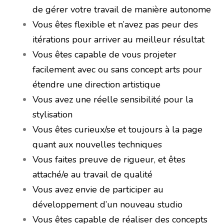
de gérer votre travail de manière autonome
Vous êtes flexible et n’avez pas peur des
itérations pour arriver au meilleur résultat
Vous êtes capable de vous projeter
facilement avec ou sans concept arts pour
étendre une direction artistique
Vous avez une réelle sensibilité pour la
stylisation
Vous êtes curieux/se et toujours à la page
quant aux nouvelles techniques
Vous faites preuve de rigueur, et êtes
attaché/e au travail de qualité
Vous avez envie de participer au
développement d’un nouveau studio
Vous êtes capable de réaliser des concepts