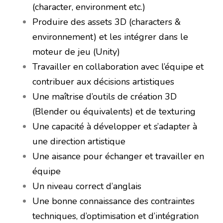
(character, environment etc.)
Produire des assets 3D (characters &
environnement) et les intégrer dans le
moteur de jeu (Unity)
Travailler en collaboration avec l’équipe et
contribuer aux décisions artistiques
Une maîtrise d’outils de création 3D
(Blender ou équivalents) et de texturing
Une capacité à développer et s’adapter à
une direction artistique
Une aisance pour échanger et travailler en
équipe
Un niveau correct d’anglais
Une bonne connaissance des contraintes
techniques, d’optimisation et d’intégration