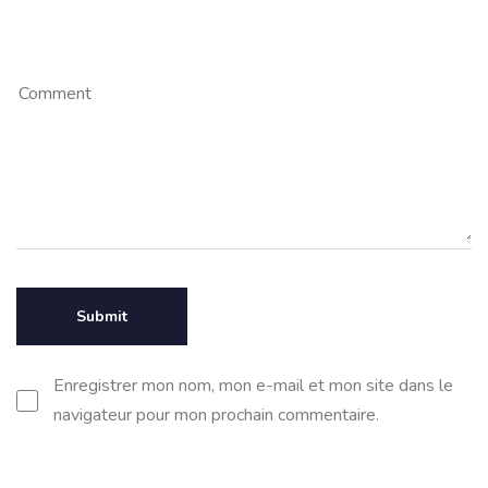
Enregistrer mon nom, mon e-mail et mon site dans le
navigateur pour mon prochain commentaire.