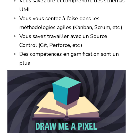
Vous savez lire et comprendre des schémas
UML
Vous vous sentez à l’aise dans les
méthodologies agiles (Kanban, Scrum, etc.)
Vous savez travailler avec un Source
Control (Git, Perforce, etc.)
Des compétences en gamification sont un
plus