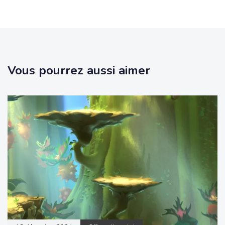
Vous pourrez aussi aimer