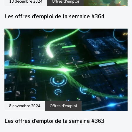
13 décembre 2024
Offres d'emploi
Les offres d’emploi de la semaine #364
8 novembre 2024
Offres d'emploi
Les offres d’emploi de la semaine #363