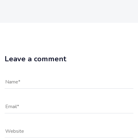
Leave a comment