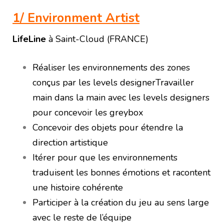
1/ Environment Artist
LifeLine
à
Saint-Cloud (FRANCE
)
Réaliser les environnements des zones
conçus par les levels designerTravailler
main dans la main avec les levels designers
pour concevoir les greybox
Concevoir des objets pour étendre la
direction artistique
Itérer pour que les environnements
traduisent les bonnes émotions et racontent
une histoire cohérente
Participer à la création du jeu au sens large
avec le reste de l’équipe