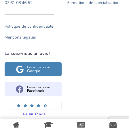
07 61 08 46 51
Formations de spécialisations
Politique de confidentialité
Mentions légales
Laissez-nous un avis !
Laissez votre avis
Google
Laissez votre avis
Facebook
4.4 sur 32 avis