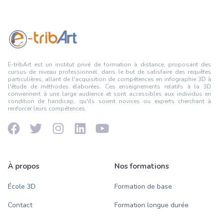
E-tribArt est un institut privé de formation à distance, proposant des
cursus de niveau professionnel, dans le but de satisfaire des requêtes
particulières, allant de l'acquisition de compétences en infographie 3D à
l'étude de méthodes élaborées. Ces enseignements relatifs à la 3D
conviennent à une large audience et sont accessibles aux individus en
condition de handicap, qu'ils soient novices ou experts cherchant à
renforcer leurs compétences.
À propos
Nos formations
École 3D
Formation de base
Contact
Formation longue durée