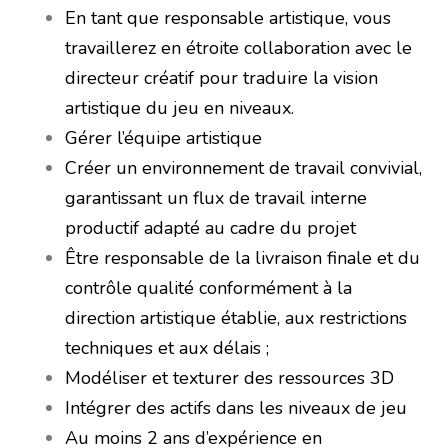
En tant que responsable artistique, vous
travaillerez en étroite collaboration avec le
directeur créatif pour traduire la vision
artistique du jeu en niveaux.
Gérer l’équipe artistique
Créer un environnement de travail convivial,
garantissant un flux de travail interne
productif adapté au cadre du projet
Être responsable de la livraison finale et du
contrôle qualité conformément à la
direction artistique établie, aux restrictions
techniques et aux délais ;
Modéliser et texturer des ressources 3D
Intégrer des actifs dans les niveaux de jeu
Au moins 2 ans d’expérience en