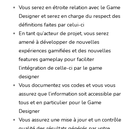
Vous serez en étroite relation avec le Game
Designer et serez en charge du respect des
définitions faites par celui-ci
En tant qu’acteur de projet, vous serez
amené à développer de nouvelles
expériences gamifiées et des nouvelles
features gameplay pour faciliter
l’intégration de celle-ci par le game
designer
Vous documentez vos codes et vous vous
assurez que l’information soit accessible par
tous et en particulier pour le Game
Designer
Vous assurez une mise à jour et un contrôle
qualité des résultats générés par votre