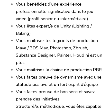
Vous bénéficiez d’une expérience
professionnelle significative dans le jeu
vidéo (profil senior ou intermédiaire)
Vous êtes expert/e de Unity (Lighting /
Baking)
Vous maîtrisez les logiciels de production
Maya / 3DS Max, Photoshop, Zbrush,
Substance Designer, Painter. Houdini est un
plus.
Vous maîtrisez la chaîne de production PBR
Vous faites preuve de dynamisme avec une
attitude positive et un fort esprit d’équipe
Vous faites preuve de bon sens et savez
prendre des initiatives
Structuré/e, méthodique, vous êtes capable