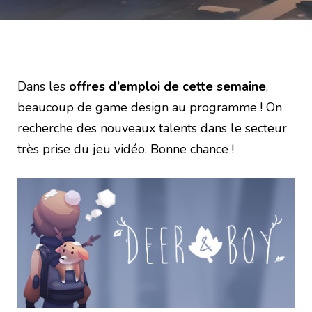
Dans les
offres d’emploi de cette semaine
,
beaucoup de game design au programme ! On
recherche des nouveaux talents dans le secteur
très prise du jeu vidéo. Bonne chance !