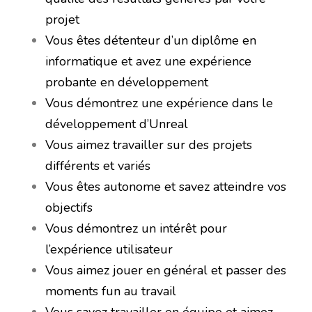
projet
Vous êtes détenteur d’un diplôme en
informatique et avez une expérience
probante en développement
Vous démontrez une expérience dans le
développement d’Unreal
Vous aimez travailler sur des projets
différents et variés
Vous êtes autonome et savez atteindre vos
objectifs
Vous démontrez un intérêt pour
l’expérience utilisateur
Vous aimez jouer en général et passer des
moments fun au travail