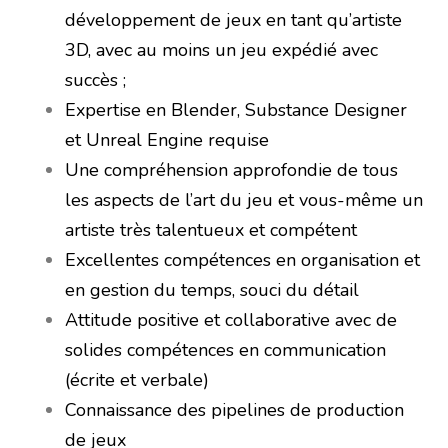
développement de jeux en tant qu’artiste
3D, avec au moins un jeu expédié avec
succès ;
Expertise en Blender, Substance Designer
et Unreal Engine requise
Une compréhension approfondie de tous
les aspects de l’art du jeu et vous-même un
artiste très talentueux et compétent
Excellentes compétences en organisation et
en gestion du temps, souci du détail
Attitude positive et collaborative avec de
solides compétences en communication
(écrite et verbale)
Connaissance des pipelines de production
de jeux