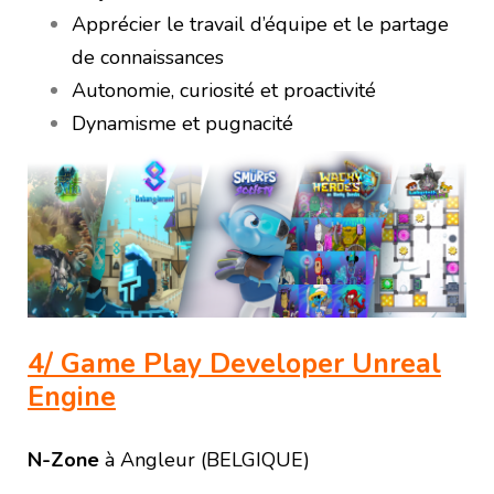
Apprécier le travail d’équipe et le partage
de connaissances
Autonomie, curiosité et proactivité
Dynamisme et pugnacité
4/ Game Play Developer Unreal
Engine
N-Zone
à Angleur (BELGIQUE)