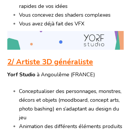
rapides de vos idées
Vous concevez des shaders complexes
Vous avez déjà fait des VFX
2/ Artiste 3D généraliste
Yorf Studio
à Angoulême (FRANCE)
Conceptualiser des personnages, monstres,
décors et objets (moodboard, concept arts,
photo bashing) en s’adaptant au design du
jeu
Animation des différents éléments produits