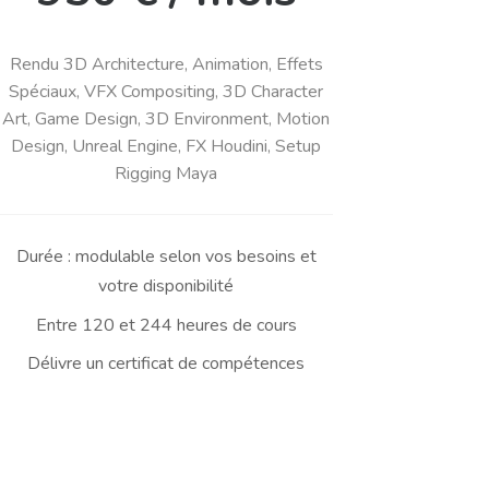
Rendu 3D Architecture, Animation, Effets
Spéciaux, VFX Compositing, 3D Character
Art, Game Design, 3D Environment, Motion
Design, Unreal Engine, FX Houdini, Setup
Rigging Maya
Durée : modulable selon vos besoins et
votre disponibilité
Entre 120 et 244 heures de cours
Délivre un certificat de compétences