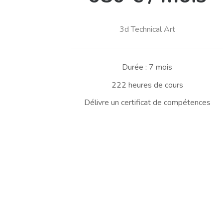
3d Technical Art
Durée : 7 mois
222 heures de cours
Délivre un certificat de compétences