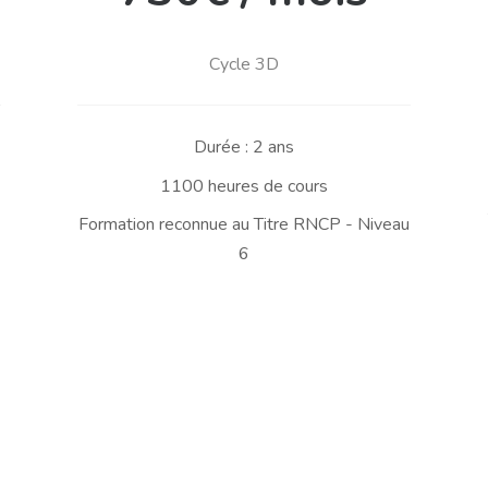
Cycle 3D
Durée : 2 ans
1100
heures de cours
Formation reconnue au Titre RNCP - Niveau
6