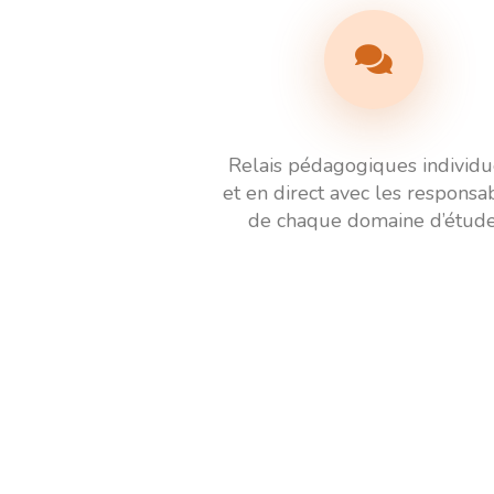
Relais pédagogiques individu
et en direct avec les responsa
de chaque domaine d’étude