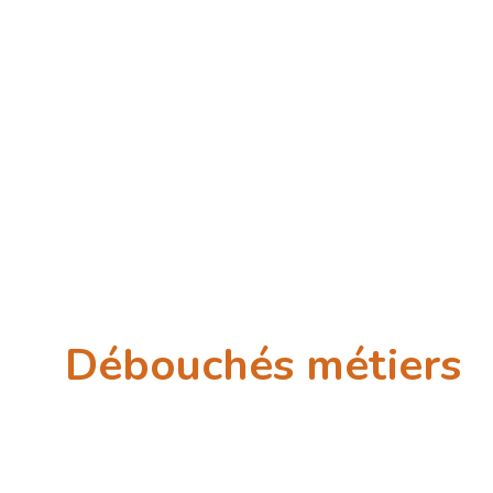
Débouchés métiers