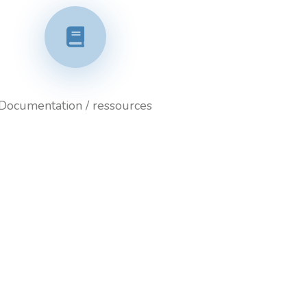
Documentation / ressources