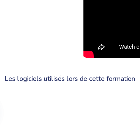
Les logiciels utilisés lors de cette formation