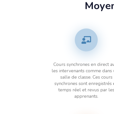
Moyen
Cours synchrones en direct a
les intervenants comme dans
salle de classe. Ces cours
synchrones sont enregistrés 
temps réel et revus par le
apprenants.