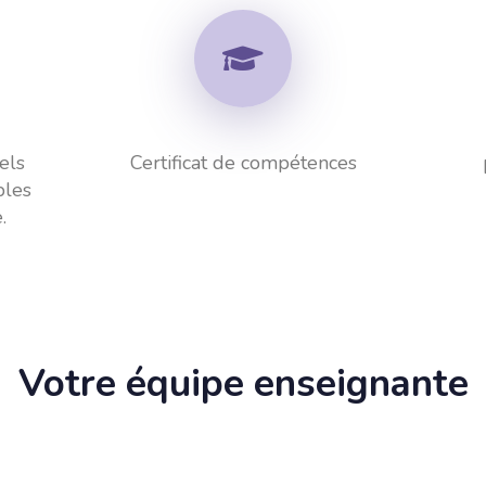
els
Certificat de compétences
bles
.
Votre équipe enseignante