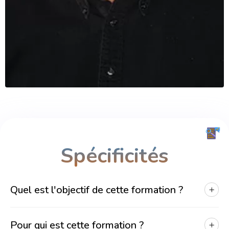
Spécificités
Quel est l'objectif de cette formation ?
Pour qui est cette formation ?