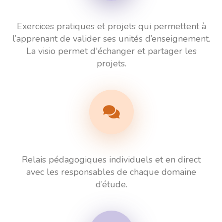
Exercices pratiques et projets qui permettent à
l’apprenant de valider ses unités d’enseignement.
La visio permet d'échanger et partager les
projets.
Relais pédagogiques individuels et en direct
avec les responsables de chaque domaine
d’étude.