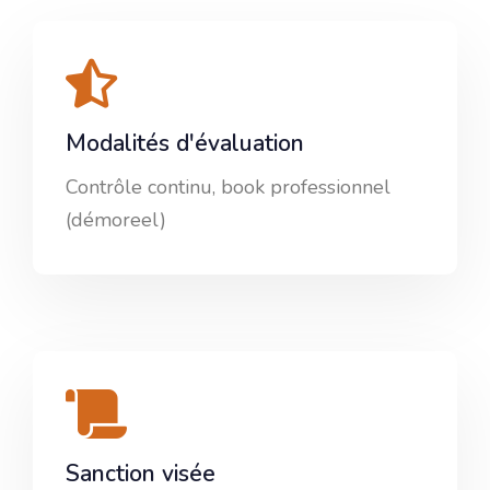
Modalités d'évaluation
Contrôle continu, book professionnel
(démoreel)
Sanction visée