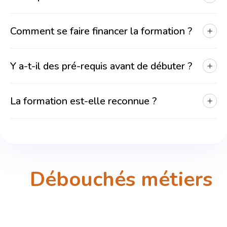
Comment se faire financer la formation ?
Y a-t-il des pré-requis avant de débuter ?
La formation est-elle reconnue ?
Débouchés métiers