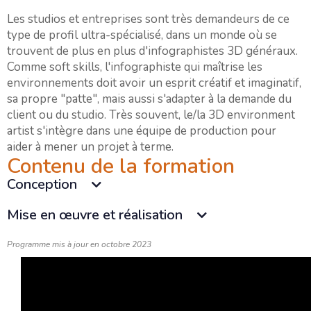
Les studios et entreprises sont très demandeurs de ce
type de profil ultra-spécialisé, dans un monde où se
trouvent de plus en plus d'infographistes 3D généraux.
Comme soft skills, l'infographiste qui maîtrise les
environnements doit avoir un esprit créatif et imaginatif,
sa propre "patte", mais aussi s'adapter à la demande du
client ou du studio. Très souvent, le/la 3D environment
artist s'intègre dans une équipe de production pour
aider à mener un projet à terme.
Contenu de la formation
Conception
Mise en œuvre et réalisation
Programme mis à jour en octobre 2023