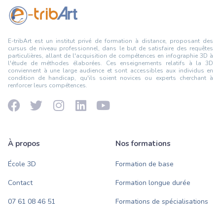
E-tribArt est un institut privé de formation à distance, proposant des
cursus de niveau professionnel, dans le but de satisfaire des requêtes
particulières, allant de l'acquisition de compétences en infographie 3D à
l'étude de méthodes élaborées. Ces enseignements relatifs à la 3D
conviennent à une large audience et sont accessibles aux individus en
condition de handicap, qu'ils soient novices ou experts cherchant à
renforcer leurs compétences.
À propos
Nos formations
École 3D
Formation de base
Contact
Formation longue durée
07 61 08 46 51
Formations de spécialisations