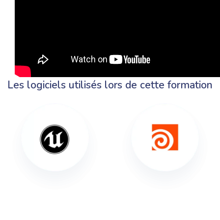
Les logiciels utilisés lors de cette formation