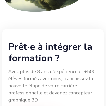
Prêt·e à intégrer la
formation ?
Avec plus de 8 ans d'expérience et +500
élèves formés avec nous, franchissez la
nouvelle étape de votre carrière
professionnelle et devenez concepteur
graphique 3D.