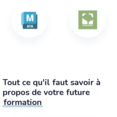
Tout ce qu'il faut savoir à
propos de votre future
formation