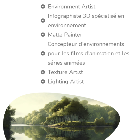
Environment Artist
Infographiste 3D spécialisé en
environnement
Matte Painter
Concepteur d'environnements
pour les films d'animation et les
séries animées
Texture Artist
Lighting Artist