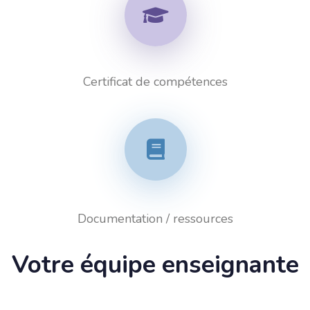
Certificat de compétences
Documentation / ressources
Votre équipe enseignante