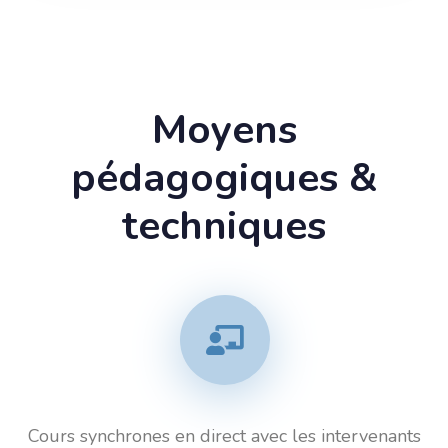
Moyens
pédagogiques &
techniques
Cours synchrones en direct avec les intervenants