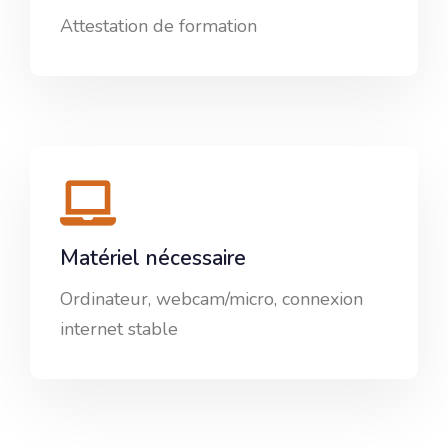
Attestation de formation
Matériel nécessaire
Ordinateur, webcam/micro, connexion
internet stable