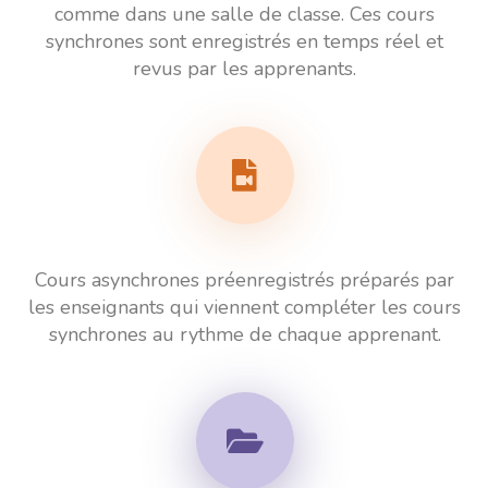
comme dans une salle de classe. Ces cours
synchrones sont enregistrés en temps réel et
revus par les apprenants.
Cours asynchrones préenregistrés préparés par
les enseignants qui viennent compléter les cours
synchrones au rythme de chaque apprenant.