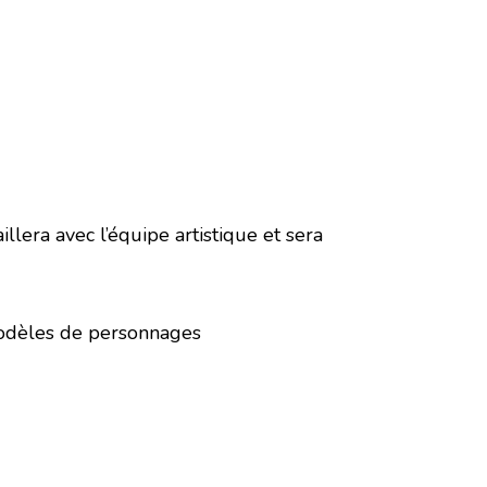
lera avec l’équipe artistique et sera
 modèles de personnages