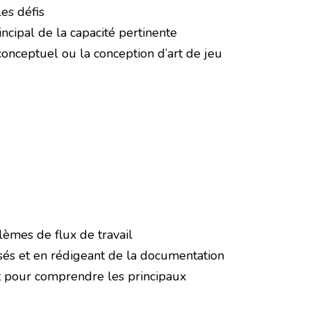
es défis
ncipal de la capacité pertinente
 conceptuel ou la conception d’art de jeu
lèmes de flux de travail
lisés et en rédigeant de la documentation
nt pour comprendre les principaux