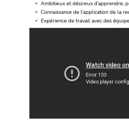
Ambitieux et désireux d’apprendre, p
Connaissance de l’application de la r
Expérience de travail avec des équipes