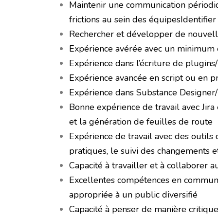
Maintenir une communication périodiq
frictions au sein des équipesIdentifie
Rechercher et développer de nouvelles
Expérience avérée avec un minimum d
Expérience dans l’écriture de plugin
Expérience avancée en script ou en 
Expérience dans Substance Designer/P
Bonne expérience de travail avec Jira 
et la génération de feuilles de route
Expérience de travail avec des outils 
pratiques, le suivi des changements e
Capacité à travailler et à collaborer 
Excellentes compétences en communica
appropriée à un public diversifié
Capacité à penser de manière critique