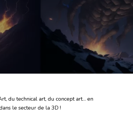
rt, du technical art, du concept art… en
dans le secteur de la 3D !