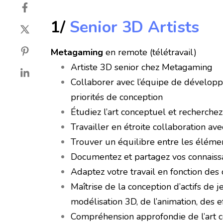
1/
Senior 3D Artists
Metagaming
en remote (télétravail)
Artiste 3D senior chez Metagaming
Collaborer avec l’équipe de développe
priorités de conception
Étudiez l’art conceptuel et recherch
Travailler en étroite collaboration 
Trouver un équilibre entre les élément
Documentez et partagez vos connaiss
Adaptez votre travail en fonction de
Maîtrise de la conception d’actifs de je
modélisation 3D, de l’animation, des 
Compréhension approfondie de l’art co