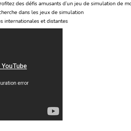
rofitez des défis amusants d’un jeu de simulation de 
echerche dans les jeux de simulation
 internationales et distantes