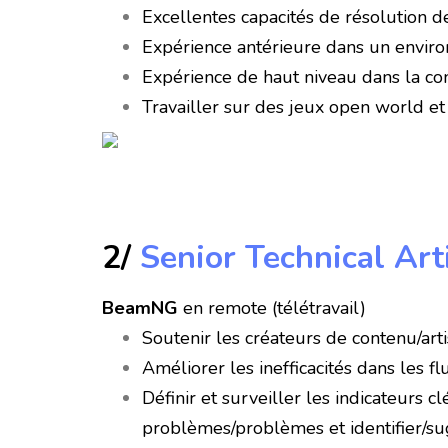
Excellentes capacités de résolution 
Expérience antérieure dans un environ
Expérience de haut niveau dans la conc
Travailler sur des jeux open world e
2/
Senior Technical Art
BeamNG
en remote (télétravail)
Soutenir les créateurs de contenu/art
Améliorer les inefficacités dans les f
Définir et surveiller les indicateurs
problèmes/problèmes et identifier/s