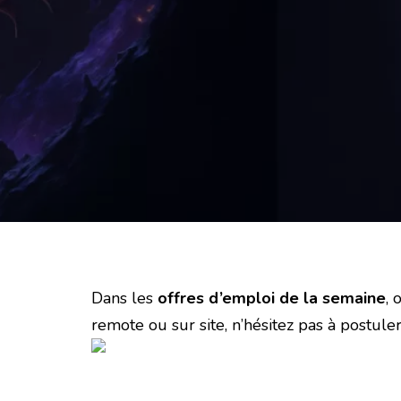
Dans les
offres d’emploi de la semaine
, 
remote ou sur site, n’hésitez pas à postul