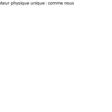
moteur physique unique : comme nous