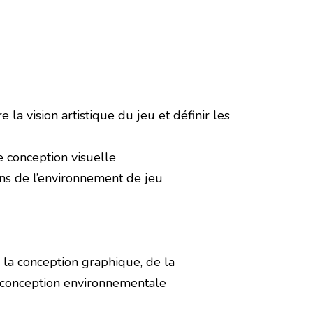
a vision artistique du jeu et définir les
e conception visuelle
ins de l’environnement de jeu
de la conception graphique, de la
la conception environnementale