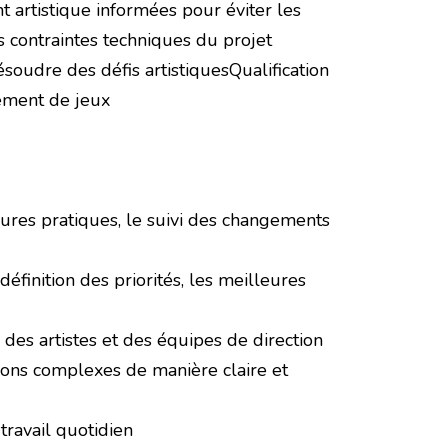
artistique informées pour éviter les
es contraintes techniques du projet
soudre des défis artistiquesQualification
ement de jeux
leures pratiques, le suivi des changements
éfinition des priorités, les meilleures
, des artistes et des équipes de direction
ons complexes de manière claire et
travail quotidien