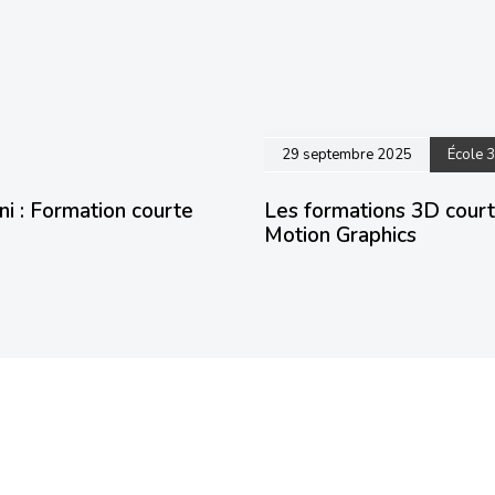
29 septembre 2025
École 
ni : Formation courte
Les formations 3D courte
Motion Graphics