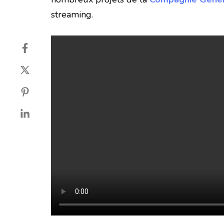
streaming.