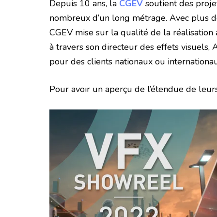
Depuis 10 ans, la
CGEV
soutient des proje
nombreux d’un long métrage. Avec plus de 
CGEV mise sur la qualité de la réalisation 
à travers son directeur des effets visuels,
pour des clients nationaux ou internation
Pour avoir un aperçu de l’étendue de leurs