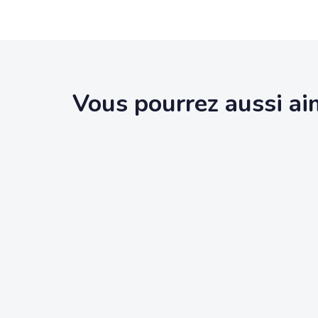
Vous pourrez aussi ai