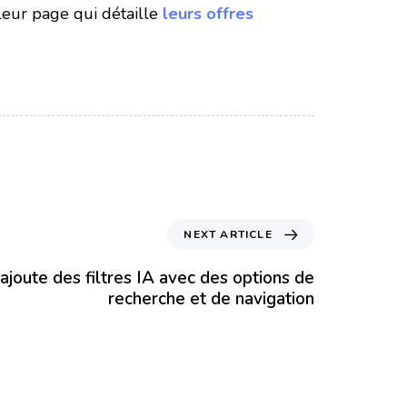
 leur page qui détaille
leurs offres
NEXT ARTICLE
rajoute des filtres IA avec des options de
recherche et de navigation