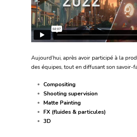
Aujourd’hui, après avoir participé à la pro
des équipes, tout en diffusant son savoir-fa
Compositing
Shooting supervision
Matte Painting
FX (fluides & particules)
3D