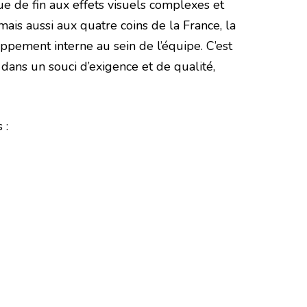
ue de fin aux effets visuels complexes et
is aussi aux quatre coins de la France, la
oppement interne au sein de l’équipe. C’est
 dans un souci d’exigence et de qualité,
 :