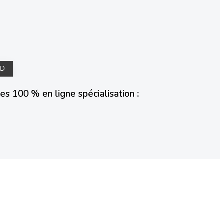
3D
s 100 % en ligne spécialisation :