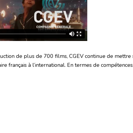
duction de plus de 700 films, CGEV continue de mettre so
ire français à l’international. En termes de compétences,