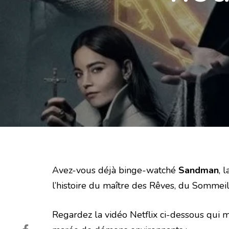
Avez-vous déjà binge-watché
Sandman
, 
l’histoire du maître des Rêves, du Somme
Regardez la vidéo Netflix ci-dessous qui 