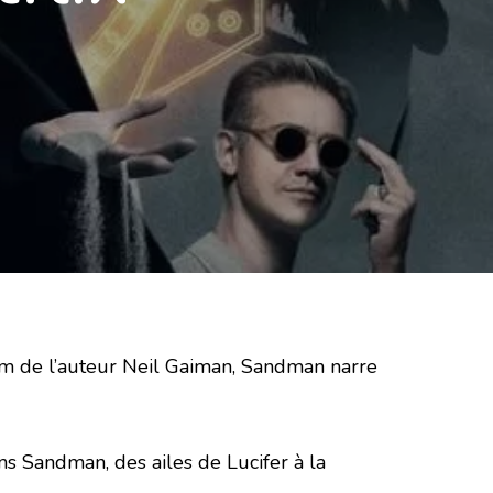
nom de l’auteur Neil Gaiman, Sandman narre
s Sandman, des ailes de Lucifer à la