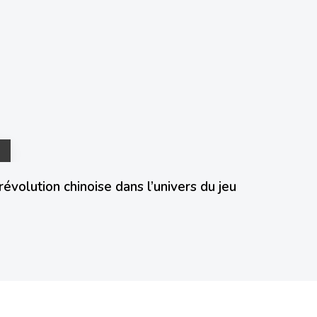
évolution chinoise dans l’univers du jeu