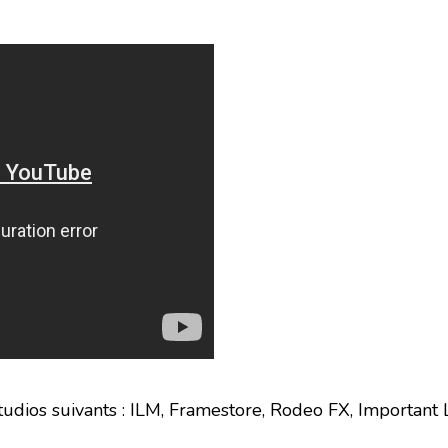
 studios suivants : ILM, Framestore, Rodeo FX, Important