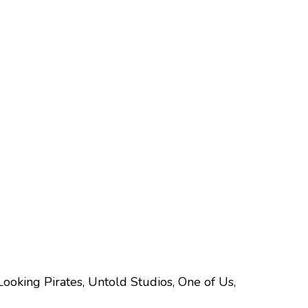
 Looking Pirates, Untold Studios, One of Us,