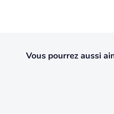
Vous pourrez aussi ai