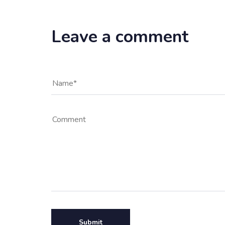
Leave a comment