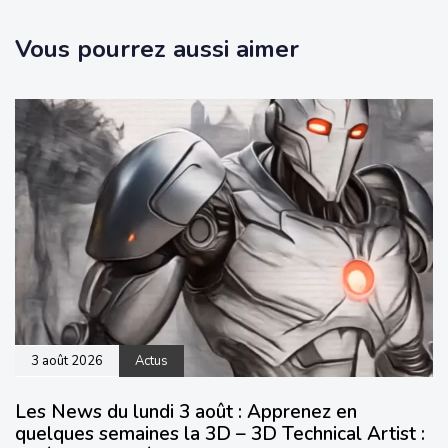
Vous pourrez aussi aimer
3 août 2026
Actus
Les News du lundi 3 août : Apprenez en
quelques semaines la 3D – 3D Technical Artist :