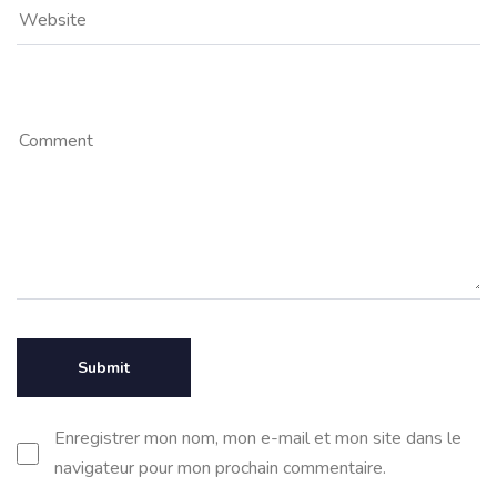
Enregistrer mon nom, mon e-mail et mon site dans le
navigateur pour mon prochain commentaire.