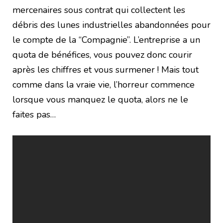
mercenaires sous contrat qui collectent les
débris des lunes industrielles abandonnées pour
le compte de la “Compagnie”.
L’entreprise a un
quota de bénéfices, vous pouvez donc courir
après les chiffres et vous surmener ! Mais tout
comme dans la vraie vie, l’horreur commence
lorsque vous manquez le quota, alors ne le
faites pas…