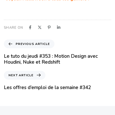
SHARE ON
PREVIOUS ARTICLE
Le tuto du jeudi #353 : Motion Design avec
Houdini, Nuke et Redshift
NEXT ARTICLE
Les offres d’emploi de la semaine #342