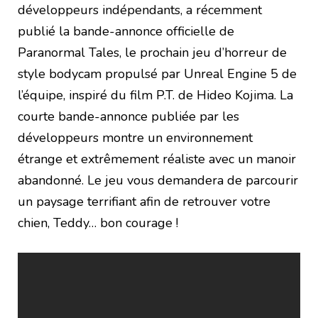
développeurs indépendants, a récemment
publié la bande-annonce officielle de
Paranormal Tales, le prochain jeu d’horreur de
style bodycam propulsé par Unreal Engine 5 de
l’équipe, inspiré du film P.T. de Hideo Kojima. La
courte bande-annonce publiée par les
développeurs montre un environnement
étrange et extrêmement réaliste avec un manoir
abandonné. Le jeu vous demandera de parcourir
un paysage terrifiant afin de retrouver votre
chien, Teddy… bon courage !