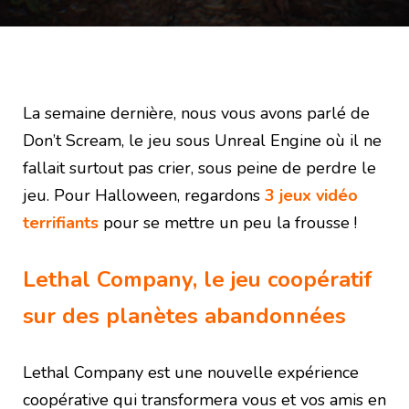
La semaine dernière, nous vous avons parlé de
Don’t Scream, le jeu sous Unreal Engine où il ne
fallait surtout pas crier, sous peine de perdre le
jeu. Pour Halloween, regardons
3 jeux vidéo
terrifiants
pour se mettre un peu la frousse !
Lethal Company, le jeu coopératif
sur des planètes abandonnées
Lethal Company est une nouvelle expérience
coopérative qui transformera vous et vos amis en