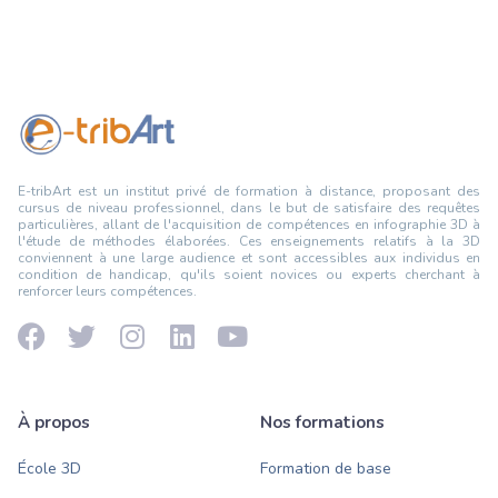
E-tribArt est un institut privé de formation à distance, proposant des
cursus de niveau professionnel, dans le but de satisfaire des requêtes
particulières, allant de l'acquisition de compétences en infographie 3D à
l'étude de méthodes élaborées. Ces enseignements relatifs à la 3D
conviennent à une large audience et sont accessibles aux individus en
condition de handicap, qu'ils soient novices ou experts cherchant à
renforcer leurs compétences.
À propos
Nos formations
École 3D
Formation de base