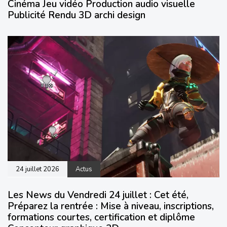
Cinéma Jeu vidéo Production audio visuelle
Publicité Rendu 3D archi design
24 juillet 2026
Actus
Les News du Vendredi 24 juillet : Cet été,
Préparez la rentrée : Mise à niveau, inscriptions,
formations courtes, certification et diplôme