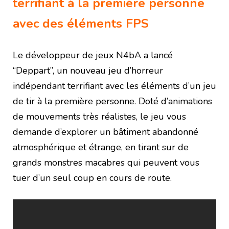
terrifiant à la première personne
avec des éléments FPS
Le développeur de jeux N4bA a lancé
“Deppart”, un nouveau jeu d’horreur
indépendant terrifiant avec les éléments d’un jeu
de tir à la première personne. Doté d’animations
de mouvements très réalistes, le jeu vous
demande d’explorer un bâtiment abandonné
atmosphérique et étrange, en tirant sur de
grands monstres macabres qui peuvent vous
tuer d’un seul coup en cours de route.