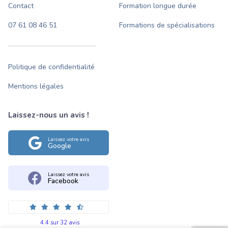
Contact
Formation longue durée
07 61 08 46 51
Formations de spécialisations
Politique de confidentialité
Mentions légales
Laissez-nous un avis !
Laissez votre avis
Google
Laissez votre avis
Facebook
4.4 sur 32 avis