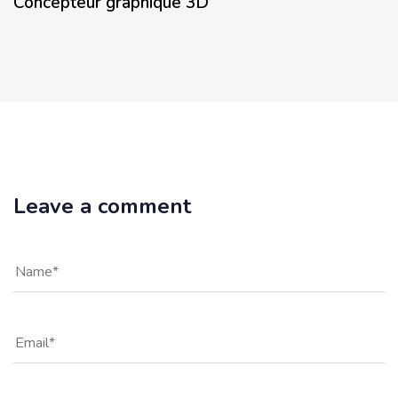
Concepteur graphique 3D
Leave a comment