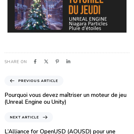
SHARE ON
PREVIOUS ARTICLE
Pourquoi vous devez maîtriser un moteur de jeu
(Unreal Engine ou Unity)
NEXT ARTICLE
L’Alliance for OpenUSD (AOUSD) pour une