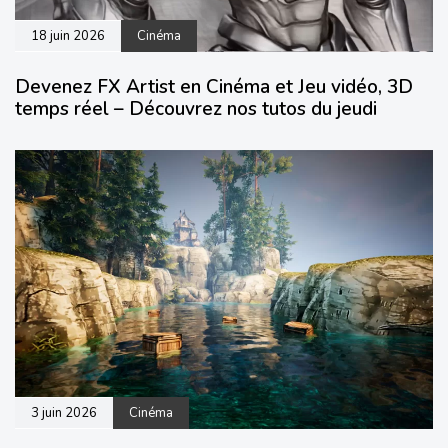
18 juin 2026
Cinéma
Devenez FX Artist en Cinéma et Jeu vidéo, 3D
temps réel – Découvrez nos tutos du jeudi
3 juin 2026
Cinéma