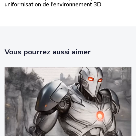
uniformisation de l’environnement 3D
Vous pourrez aussi aimer