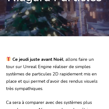
Ce jeudi juste avant Noël
, allons faire un
tour sur Unreal Engine réaliser de simples
systèmes de particules 2D rapidement mis en
place et qui permet d’avoir des rendus visuels
très sympathiques.
Ca sera à comparer avec des systèmes plus