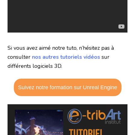
Si vous avez aimé notre tuto, n’hésitez pas à
consulter
nos autres tutoriels vidéos
sur
différents logiciels 3D.
Suivez notre formation sur Unreal Engine