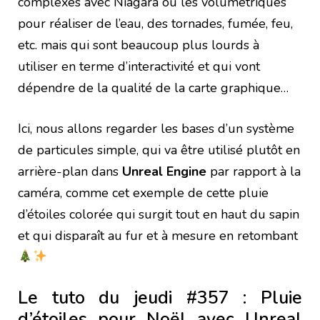
complexes avec Niagara ou les volumétriques
pour réaliser de l’eau, des tornades, fumée, feu,
etc. mais qui sont beaucoup plus lourds à
utiliser en terme d’interactivité et qui vont
dépendre de la qualité de la carte graphique…
Ici, nous allons regarder les bases d’un système
de particules simple, qui va être utilisé plutôt en
arrière-plan dans
Unreal Engine
par rapport à la
caméra, comme cet exemple de cette pluie
d’étoiles colorée qui surgit tout en haut du sapin
et qui disparaît au fur et à mesure en retombant
Le tuto du jeudi #357 : Pluie
d’étoiles pour Noël avec Unreal