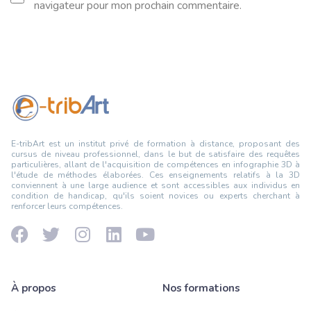
navigateur pour mon prochain commentaire.
E-tribArt est un institut privé de formation à distance, proposant des
cursus de niveau professionnel, dans le but de satisfaire des requêtes
particulières, allant de l'acquisition de compétences en infographie 3D à
l'étude de méthodes élaborées. Ces enseignements relatifs à la 3D
conviennent à une large audience et sont accessibles aux individus en
condition de handicap, qu'ils soient novices ou experts cherchant à
renforcer leurs compétences.
À propos
Nos formations