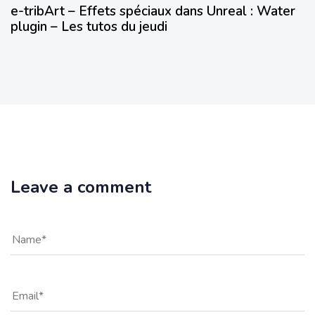
e-tribArt – Effets spéciaux dans Unreal : Water
plugin – Les tutos du jeudi
Leave a comment