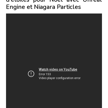
Engine et Niagara Particles