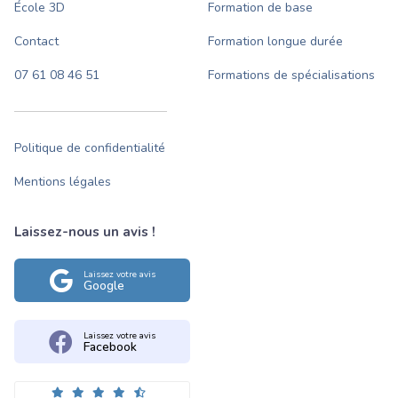
École 3D
Formation de base
Contact
Formation longue durée
07 61 08 46 51
Formations de spécialisations
Politique de confidentialité
Mentions légales
Laissez-nous un avis !
Laissez votre avis
Google
Laissez votre avis
Facebook