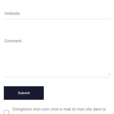
Enregistrer mon nom, mon e-mail et mon site dans le