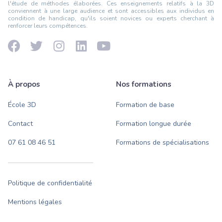
l'étude de méthodes élaborées. Ces enseignements relatifs à la 3D
conviennent à une large audience et sont accessibles aux individus en
condition de handicap, qu'ils soient novices ou experts cherchant à
renforcer leurs compétences.
À propos
Nos formations
École 3D
Formation de base
Contact
Formation longue durée
07 61 08 46 51
Formations de spécialisations
Politique de confidentialité
Mentions légales