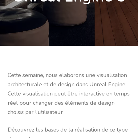
Cette semaine, nous élaborons une visualisation
architecturale et de design dans Unreal Engine.
Cette visualisation peut être interactive en temps
réel pour changer des éléments de design
choisis par l’utilisateur
Découvrez les bases de la réalisation de ce type