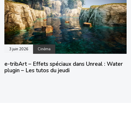
3 juin 2026
Cinéma
e-tribArt – Effets spéciaux dans Unreal : Water
plugin – Les tutos du jeudi