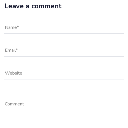
Leave a comment