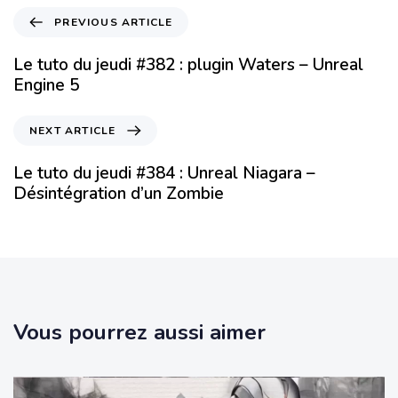
PREVIOUS ARTICLE
Le tuto du jeudi #382 : plugin Waters – Unreal
Engine 5
NEXT ARTICLE
Le tuto du jeudi #384 : Unreal Niagara –
Désintégration d’un Zombie
Vous pourrez aussi aimer