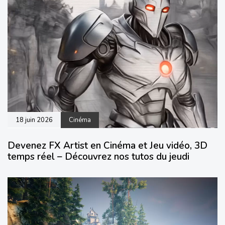
18 juin 2026
Cinéma
Devenez FX Artist en Cinéma et Jeu vidéo, 3D
temps réel – Découvrez nos tutos du jeudi