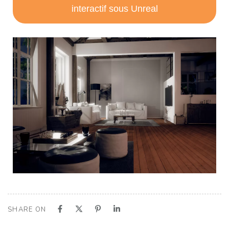
interactif sous Unreal
SHARE ON