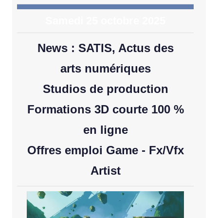
Samedi 25 octobre 2025
News : SATIS, Actus des
arts numériques
Studios de production
Formations 3D courte 100 %
en ligne
Offres emploi Game - Fx/Vfx
Artist