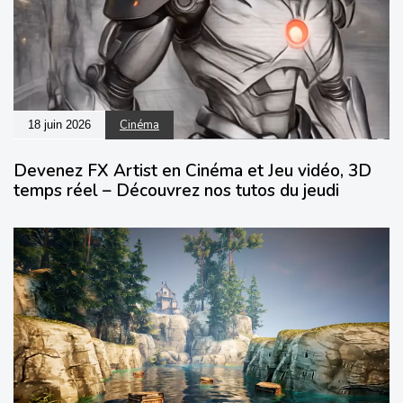
Cinéma
18 juin 2026
Devenez FX Artist en Cinéma et Jeu vidéo, 3D
temps réel – Découvrez nos tutos du jeudi