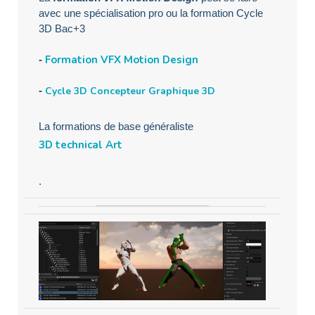
avec une spécialisation pro ou la formation Cycle
3D Bac+3
Formation VFX Motion Design
-
-
Cycle 3D Concepteur Graphique 3D
La formations de base généraliste
3D technical Art
.