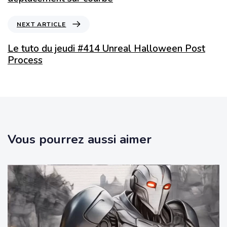
NEXT ARTICLE
Le tuto du jeudi #414 Unreal Halloween Post
Process
Vous pourrez aussi aimer