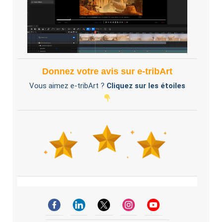
Donnez votre avis sur e-tribArt
Vous aimez e-tribArt ?
Cliquez sur les étoiles