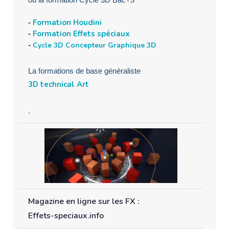
Formation Houdini
-
Formation Effets spéciaux
-
-
Cycle 3D Concepteur Graphique 3D
La formations de base généraliste
3D technical Art
.
Magazine en ligne sur les FX :
Effets-speciaux.info