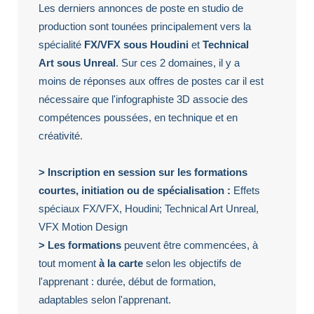
Les derniers annonces de poste en studio de
production sont tounées principalement vers la
spécialité
FX/VFX sous Houdini
et
Technical
Art sous Unreal
. Sur ces 2 domaines, il y a
moins de réponses aux offres de postes car il est
nécessaire que l'infographiste 3D associe des
compétences poussées, en technique et en
créativité.
> Inscription en session sur les formations
courtes, initiation ou de spécialisation :
Effets
spéciaux FX/VFX, Houdini; Technical Art Unreal,
VFX Motion Design
> Les formations
peuvent être commencées, à
tout moment
à la carte
selon les objectifs de
l'apprenant : durée, début de formation,
adaptables selon l'apprenant.