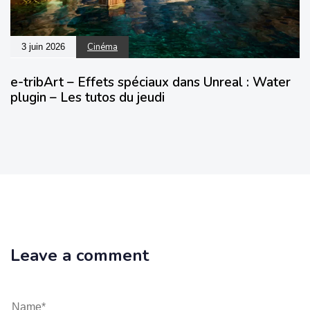
Cinéma
3 juin 2026
e-tribArt – Effets spéciaux dans Unreal : Water
plugin – Les tutos du jeudi
Leave a comment