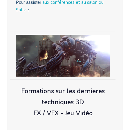
aux conférences et au salon du
Pour assister
Satis
:
Formations sur les dernieres
techniques 3D
FX / VFX - Jeu Vidéo