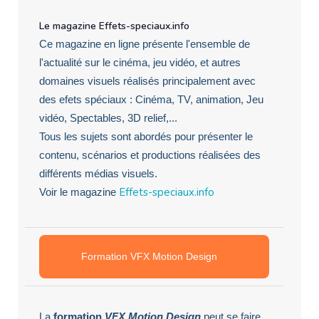
Le magazine Effets-speciaux.info
Ce magazine en ligne présente l'ensemble de
l'actualité sur le cinéma, jeu vidéo, et autres
domaines visuels réalisés principalement avec
des efets spéciaux : Cinéma, TV, animation, Jeu
vidéo, Spectables, 3D relief,...
Tous les sujets sont abordés pour présenter le
contenu, scénarios et productions réalisées des
différents médias visuels.
Effets-speciaux.info
Voir le magazine
Formation VFX Motion Design
La
formation
VFX Motion Design
peut se faire