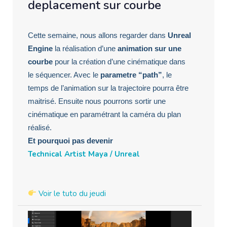
deplacement sur courbe
Cette semaine, nous allons regarder dans
Unreal
Engine
la réalisation d’une
animation sur une
courbe
pour la création d’une cinématique dans
le séquencer. Avec le
parametre “path”
, le
temps de l’animation sur la trajectoire pourra être
maitrisé. Ensuite nous pourrons sortir une
cinématique en paramétrant la caméra du plan
réalisé.
Et pourquoi pas devenir
Technical Artist Maya / Unreal
Voir le tuto du jeudi