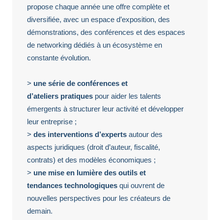
propose chaque année une offre complète et
diversifiée, avec un espace d’exposition, des
démonstrations, des conférences et des espaces
de networking dédiés à un écosystème en
constante évolution.
>
une série de conférences et
d’ateliers pratiques
pour aider les talents
émergents à structurer leur activité et développer
leur entreprise ;
>
des interventions d’experts
autour des
aspects juridiques (droit d’auteur, fiscalité,
contrats) et des modèles économiques ;
>
une mise en lumière des outils et
tendances technologiques
qui ouvrent de
nouvelles perspectives pour les créateurs de
demain.