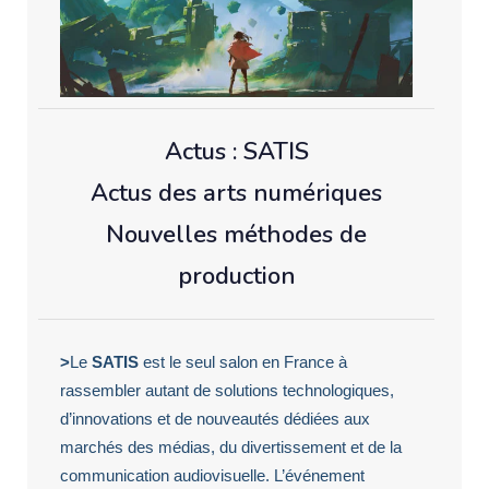
Actus : SATIS
Actus des arts numériques
Nouvelles méthodes de
production
>
Le
SATIS
est le seul salon en France à
rassembler autant de solutions technologiques,
d’innovations et de nouveautés dédiées aux
marchés des médias, du divertissement et de la
communication audiovisuelle. L’événement