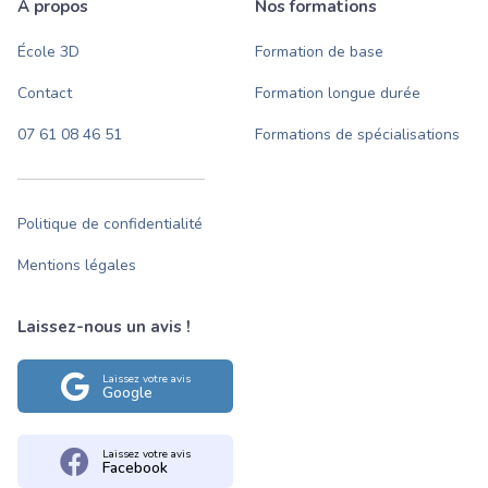
À propos
Nos formations
École 3D
Formation de base
Contact
Formation longue durée
07 61 08 46 51
Formations de spécialisations
Politique de confidentialité
Mentions légales
Laissez-nous un avis !
Laissez votre avis
Google
Laissez votre avis
Facebook