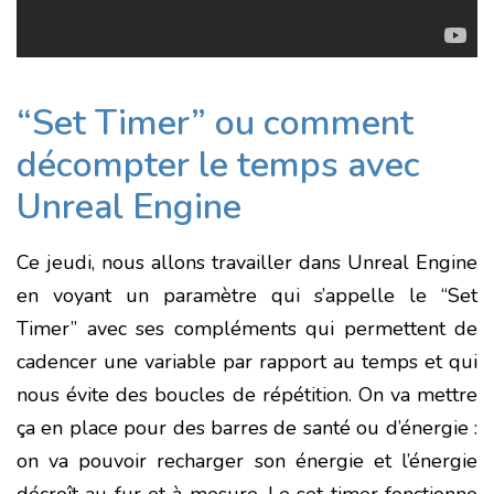
“Set Timer” ou comment
décompter le temps avec
Unreal Engine
Ce jeudi, nous allons travailler dans Unreal Engine
en voyant un paramètre qui s’appelle le “Set
Timer” avec ses compléments qui permettent de
cadencer une variable par rapport au temps et qui
nous évite des boucles de répétition. On va mettre
ça en place pour des barres de santé ou d’énergie :
on va pouvoir recharger son énergie et l’énergie
décroît au fur et à mesure. Le set timer fonctionne