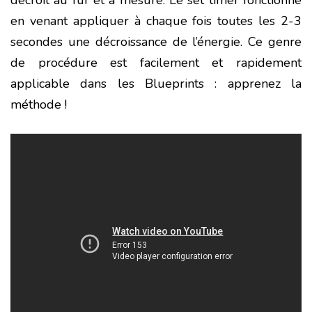
en venant appliquer à chaque fois toutes les 2-3
secondes une décroissance de l’énergie. Ce genre
de procédure est facilement et rapidement
applicable dans les Blueprints : apprenez la
méthode !