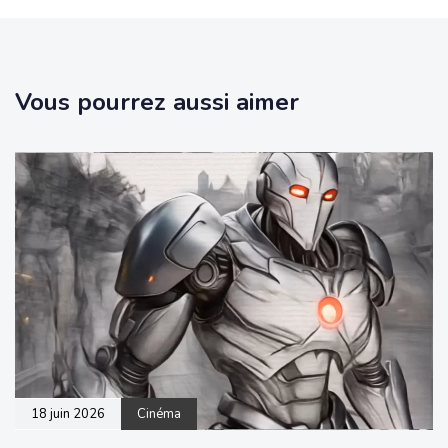
Vous pourrez aussi aimer
18 juin 2026
Cinéma