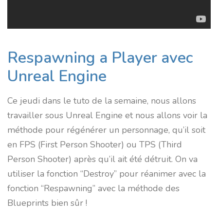
Respawning a Player avec
Unreal Engine
Ce jeudi dans le tuto de la semaine, nous allons
travailler sous Unreal Engine et nous allons voir la
méthode pour régénérer un personnage, qu’il soit
en FPS (First Person Shooter) ou TPS (Third
Person Shooter) après qu’il ait été détruit. On va
utiliser la fonction “Destroy” pour réanimer avec la
fonction “Respawning” avec la méthode des
Blueprints bien sûr !