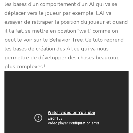
les bases d’un comportement d’un AI qui va se
déplacer vers le joueur par exemple. L’AI va
essayer de rattraper la position du joueur et quand
il l’a fait, se mettre en position “wait” comme on
peut le voir sur le Behavior Tree. Ce tuto reprend
les bases de création des AI, ce qui va nous
permettre de développer des choses beaucoup
plus complexes !