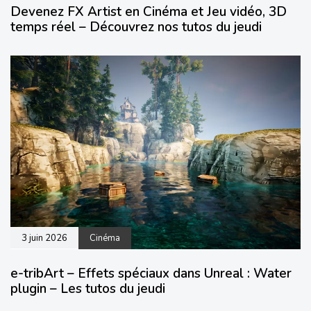
Devenez FX Artist en Cinéma et Jeu vidéo, 3D
temps réel – Découvrez nos tutos du jeudi
3 juin 2026
Cinéma
e-tribArt – Effets spéciaux dans Unreal : Water
plugin – Les tutos du jeudi