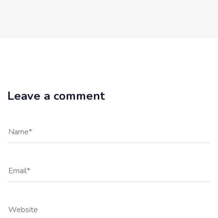
Leave a comment