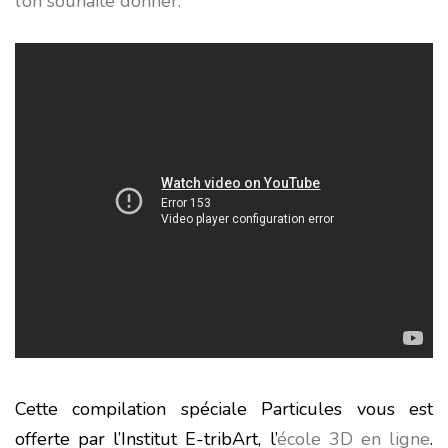
l’on souhaite donner.
Cette compilation spéciale Particules vous est
offerte par l’Institut E-tribArt, l’
école 3D en ligne
.