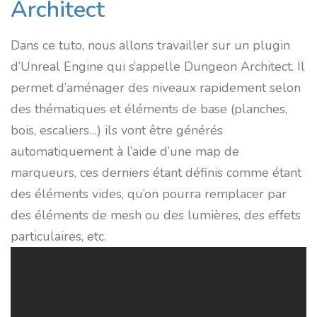
Architect
Dans ce tuto, nous allons travailler sur un plugin
d’Unreal Engine qui s’appelle Dungeon Architect. Il
permet d’aménager des niveaux rapidement selon
des thématiques et éléments de base (planches,
bois, escaliers…) ils vont être générés
automatiquement à l’aide d’une map de
marqueurs, ces derniers étant définis comme étant
des éléments vides, qu’on pourra remplacer par
des éléments de mesh ou des lumières, des effets
particulaires, etc.