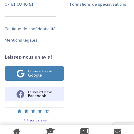
07 61 08 46 51
Formations de spécialisations
Politique de confidentialité
Mentions légales
Laissez-nous un avis !
Laissez votre avis
Google
Laissez votre avis
Facebook
4.4 sur 32 avis