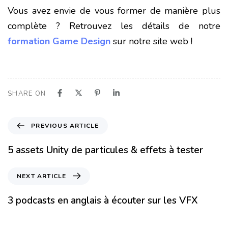
Vous avez envie de vous former de manière plus
complète
? Retrouvez les détails de notre
formation Game Design
sur notre site web !
SHARE ON
PREVIOUS ARTICLE
5 assets Unity de particules & effets à tester
NEXT ARTICLE
3 podcasts en anglais à écouter sur les VFX