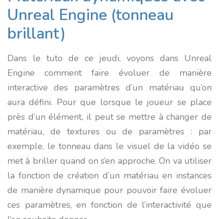
Unreal Engine (tonneau
brillant)
Dans le tuto de ce jeudi, voyons dans Unreal
Engine comment faire évoluer de manière
interactive des paramètres d’un matériau qu’on
aura défini. Pour que lorsque le joueur se place
près d’un élément, il peut se mettre à changer de
matériau, de textures ou de paramètres : par
exemple, le tonneau dans le visuel de la vidéo se
met à briller quand on s’en approche. On va utiliser
la fonction de création d’un matériau en instances
de manière dynamique pour pouvoir faire évoluer
ces paramètres, en fonction de l’interactivité que