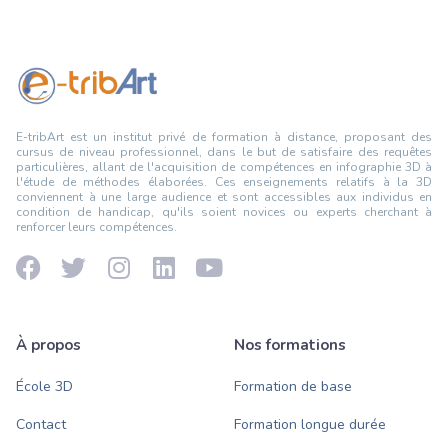
E-tribArt est un institut privé de formation à distance, proposant des
cursus de niveau professionnel, dans le but de satisfaire des requêtes
particulières, allant de l'acquisition de compétences en infographie 3D à
l'étude de méthodes élaborées. Ces enseignements relatifs à la 3D
conviennent à une large audience et sont accessibles aux individus en
condition de handicap, qu'ils soient novices ou experts cherchant à
renforcer leurs compétences.
À propos
Nos formations
École 3D
Formation de base
Contact
Formation longue durée