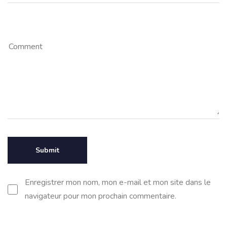
Enregistrer mon nom, mon e-mail et mon site dans le
navigateur pour mon prochain commentaire.