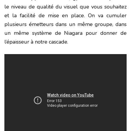
le niveau de qualité du visuel que vous souhaitez
et la facilité de mise en place. On va cumuler
plusieurs émetteurs dans un même groupe, dans
un même système de Niagara pour donner de
l’épaisseur à notre cascade.