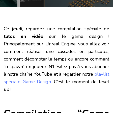
Ce
jeudi
, regardez une compilation spéciale de
tutos en vidéo
sur le game design !
Principalement sur Unreal Engine, vous allez voir
comment réaliser une cascades en particules,
comment décompter le temps ou encore comment
“respawn” un joueur. N’hésitez pas à vous abonner
à notre chaîne YouTube et à regarder notre
playlist
spéciale Game Design
. C’est le moment de level
up !