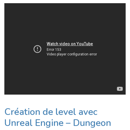
Création de level avec
Unreal Engine – Dungeon