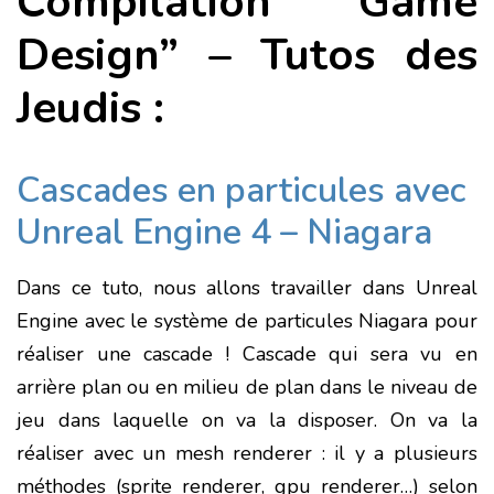
Compilation “Game
Design” – Tutos des
Jeudis :
Cascades en particules avec
Unreal Engine 4 – Niagara
Dans ce tuto, nous allons travailler dans Unreal
Engine avec le système de particules Niagara pour
réaliser une cascade ! Cascade qui sera vu en
arrière plan ou en milieu de plan dans le niveau de
jeu dans laquelle on va la disposer. On va la
réaliser avec un mesh renderer : il y a plusieurs
méthodes (sprite renderer, gpu renderer…) selon