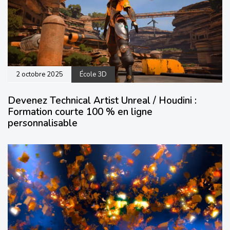
2 octobre 2025
École 3D
Devenez Technical Artist Unreal / Houdini :
Formation courte 100 % en ligne
personnalisable