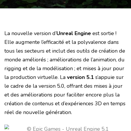
La nouvelle version d’
Unreal Engine
est sortie !
Elle augmente l’efficacité et la polyvalence dans
tous les secteurs et inclut des outils de création de
monde améliorés ; améliorations de l’animation, du
rigging et de la modélisation ; et mises à jour pour
la production virtuelle. La
version 5.1
s’appuie sur
le cadre de la version 5.0, offrant des mises à jour
et des améliorations pour faciliter encore plus la
création de contenus et d’expériences 3D en temps
réel de nouvelle génération.