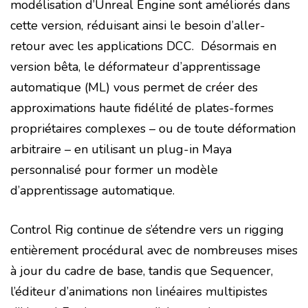
modélisation d’Unreal Engine sont améliorés dans
cette version, réduisant ainsi le besoin d’aller-
retour avec les applications DCC. Désormais en
version bêta, le déformateur d’apprentissage
automatique (ML) vous permet de créer des
approximations haute fidélité de plates-formes
propriétaires complexes – ou de toute déformation
arbitraire – en utilisant un plug-in Maya
personnalisé pour former un modèle
d’apprentissage automatique.
Control Rig continue de s’étendre vers un rigging
entièrement procédural avec de nombreuses mises
à jour du cadre de base, tandis que S
equencer,
l’éditeur d’animations non linéaires multipistes