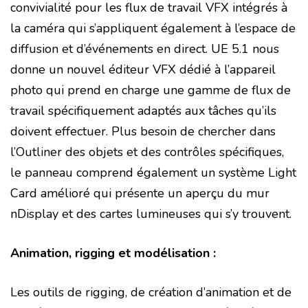
convivialité pour les flux de travail VFX intégrés à
la caméra qui s’appliquent également à l’espace de
diffusion et d’événements en direct.
UE 5.1 nous
donne un nouvel éditeur VFX dédié à l’appareil
photo qui prend en charge une gamme de flux de
travail spécifiquement adaptés aux tâches qu’ils
doivent effectuer. Plus besoin de chercher dans
l’Outliner des objets et des contrôles spécifiques,
le panneau comprend également un système Light
Card amélioré qui présente un aperçu du mur
nDisplay et des cartes lumineuses qui s’y trouvent.
Animation, rigging et modélisation :
Les outils de rigging, de création d’animation et de