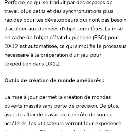
Perforce, ce qui se traduit par des espaces de
travail plus petits et des synchronisations plus
rapides pour les développeurs qui n’ont pas besoin
d’accéder aux données d’objet complètes.
La mise
en cache de l’objet d’état du pipeline (PSO) pour
DX12 est automatisée, ce qui simplifie le processus
nécessaire à la préparation d’un jeu pour
l’expédition dans DX12.
Outils de création de monde améliorés :
La mise à jour permet la création de mondes
ouverts massifs sans perte de précision. De plus,
avec des flux de travail de contrôle de source
accélérés, les utilisateurs verront leur expérience