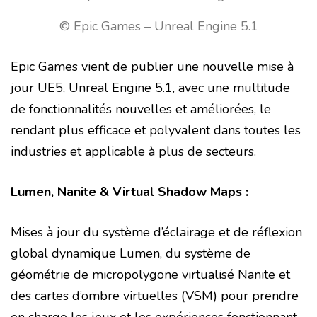
© Epic Games – Unreal Engine 5.1
Epic Games vient de publier une nouvelle mise à
jour UE5, Unreal Engine 5.1, avec une multitude
de fonctionnalités nouvelles et améliorées, le
rendant plus efficace et polyvalent dans toutes les
industries et applicable à plus de secteurs.
Lumen, Nanite & Virtual Shadow Maps :
Mises à jour du système d’éclairage et de réflexion
global dynamique Lumen, du système de
géométrie de micropolygone virtualisé Nanite et
des cartes d’ombre virtuelles (VSM) pour prendre