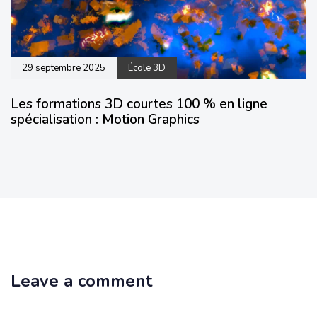
29 septembre 2025
École 3D
Les formations 3D courtes 100 % en ligne
spécialisation : Motion Graphics
Leave a comment