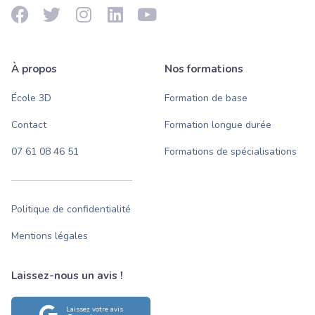
À propos
Nos formations
École 3D
Formation de base
Contact
Formation longue durée
07 61 08 46 51
Formations de spécialisations
Politique de confidentialité
Mentions légales
Laissez-nous un avis !
Laissez votre avis