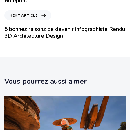
Blueprint
NEXT ARTICLE
5 bonnes raisons de devenir infographiste Rendu
3D Architecture Design
Vous pourrez aussi aimer