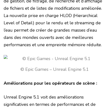
de gestion, de filtrage, de recherche et d’affichage
de fichiers et de listes de modifications améliorée.
La nouvelle prise en charge HLOD (Hierarchical
Level of Detail) pour le rendu et le streaming de
l’eau permet de créer de grandes masses d’eau
dans des mondes ouverts avec de meilleures
performances et une empreinte mémoire réduite.
© Epic Games – Unreal Engine 5.1
Améliorations pour les opérateurs de scène :
Unreal Engine 5.1 voit des améliorations
significatives en termes de performances et de