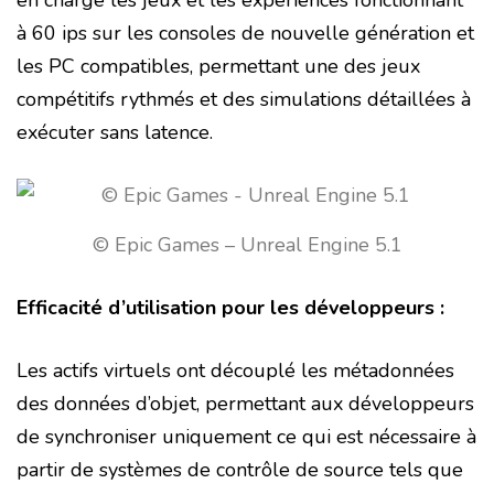
en charge les jeux et les expériences fonctionnant
à 60 ips sur les consoles de nouvelle génération et
les PC compatibles, permettant une des jeux
compétitifs rythmés et des simulations détaillées à
exécuter sans latence.
© Epic Games – Unreal Engine 5.1
Efficacité d’utilisation pour les développeurs :
Les actifs virtuels ont découplé les métadonnées
des données d’objet, permettant aux développeurs
de synchroniser uniquement ce qui est nécessaire à
partir de systèmes de contrôle de source tels que