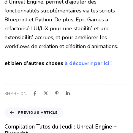
d’Unreal Engine, permet d’ajouter des
fonctionnalités supplémentaires via les scripts
Blueprint et Python. De plus, Epic Games a
refactorisé l’UI/UX pour une stabilité et une
extensibilité accrues, et pour améliorer les
workflows de création et d’édition d’animations.
et bien d’autres choses
à découvrir par ici !
SHARE ON
PREVIOUS ARTICLE
Compilation Tutos du Jeudi : Unreal Engine –