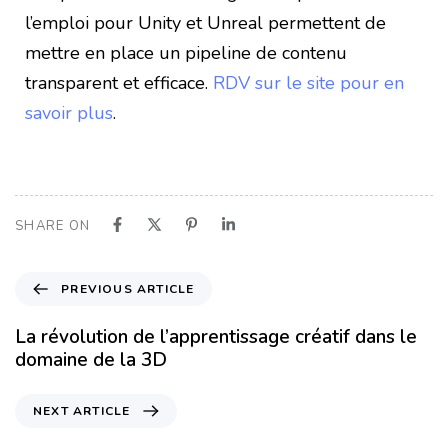
l’emploi pour Unity et Unreal permettent de
mettre en place un pipeline de contenu
transparent et efficace.
RDV sur le site pour en
savoir plus
.
SHARE ON
PREVIOUS ARTICLE
La révolution de l’apprentissage créatif dans le
domaine de la 3D
NEXT ARTICLE