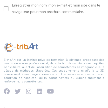
Enregistrer mon nom, mon e-mail et mon site dans le
navigateur pour mon prochain commentaire.
E-tribArt est un institut privé de formation à distance, proposant des
cursus de niveau professionnel, dans le but de satisfaire des requêtes
particulières, allant de l'acquisition de compétences en infographie 3D à
l'étude de méthodes élaborées. Ces enseignements relatifs à la 3D
conviennent à une large audience et sont accessibles aux individus en
condition de handicap, qu'ils soient novices ou experts cherchant à
renforcer leurs compétences.