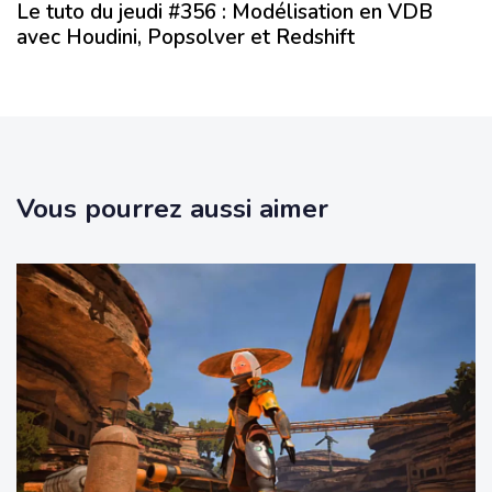
Le tuto du jeudi #356 : Modélisation en VDB
avec Houdini, Popsolver et Redshift
Vous pourrez aussi aimer