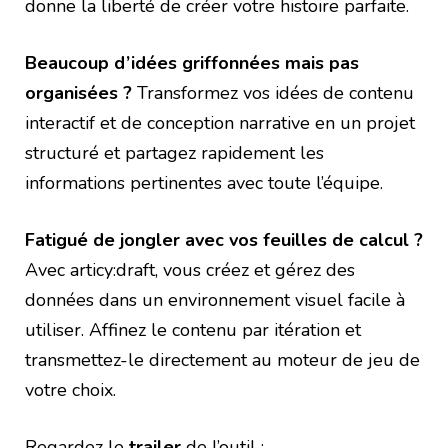
donne la liberté de créer votre histoire parfaite.
Beaucoup d’idées griffonnées mais pas
organisées ?
Transformez vos idées de contenu
interactif et de conception narrative en un projet
structuré et partagez rapidement les
informations pertinentes avec toute l’équipe.
Fatigué de jongler avec vos feuilles de calcul ?
Avec articy:draft, vous créez et gérez des
données dans un environnement visuel facile à
utiliser. Affinez le contenu par itération et
transmettez-le directement au moteur de jeu de
votre choix.
Regardez le
trailer
de l’outil :