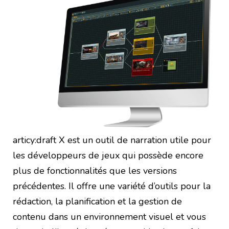
articy:draft X est un outil de narration utile pour
les développeurs de jeux qui possède encore
plus de fonctionnalités que les versions
précédentes. Il offre une variété d’outils pour la
rédaction, la planification et la gestion de
contenu dans un environnement visuel et vous