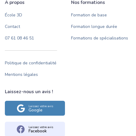
À propos
Nos formations
École 3D
Formation de base
Contact
Formation longue durée
07 61 08 46 51
Formations de spécialisations
Politique de confidentialité
Mentions légales
Laissez-nous un avis !
Laissez votre avis
Google
Laissez votre avis
Facebook