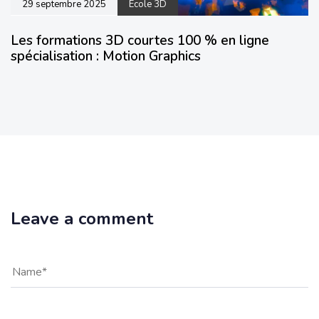
29 septembre 2025
École 3D
Les formations 3D courtes 100 % en ligne
spécialisation : Motion Graphics
Leave a comment