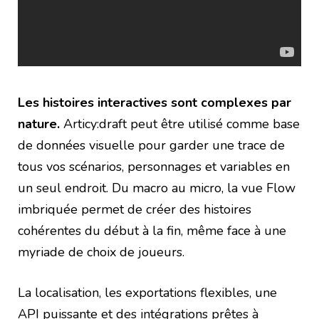
Les histoires interactives sont complexes par
nature.
Articy:draft peut être utilisé comme base
de données visuelle pour garder une trace de
tous vos scénarios, personnages et variables en
un seul endroit. Du macro au micro, la vue Flow
imbriquée permet de créer des histoires
cohérentes du début à la fin, même face à une
myriade de choix de joueurs.
La localisation, les exportations flexibles, une
API puissante et des intégrations prêtes à