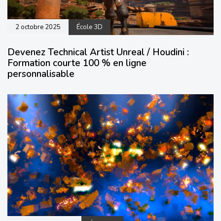
2 octobre 2025
École 3D
Devenez Technical Artist Unreal / Houdini :
Formation courte 100 % en ligne
personnalisable