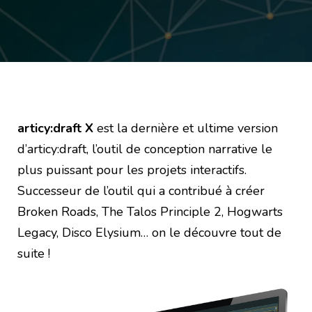
articy:draft X
est la dernière et ultime version
d’articy:draft, l’outil de conception narrative le
plus puissant pour les projets interactifs.
Successeur de l’outil qui a contribué à créer
Broken Roads, The Talos Principle 2, Hogwarts
Legacy, Disco Elysium… on le découvre tout de
suite !