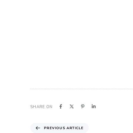
SHARE ON
PREVIOUS ARTICLE