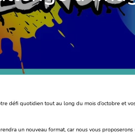
tre défi quotidien tout au long du mois d’octobre et v
 prendra un nouveau format, car nous vous proposerons u