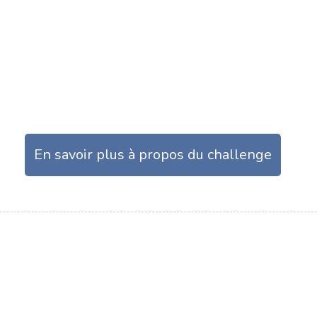
En savoir plus à propos du challenge