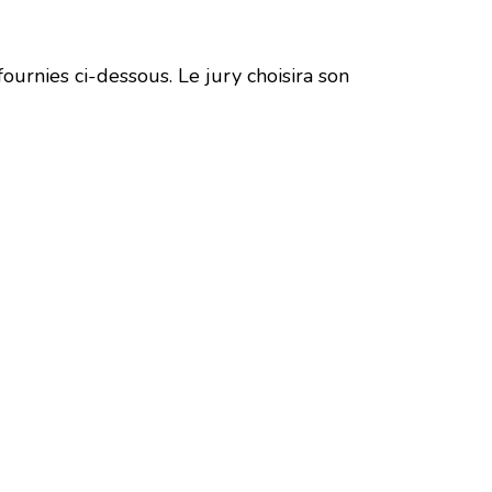
ournies ci-dessous. Le jury choisira son