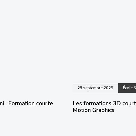
29 septembre 2025
École 
ni : Formation courte
Les formations 3D courte
Motion Graphics