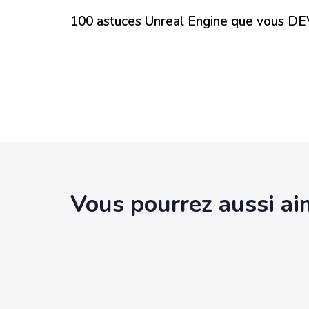
100 astuces Unreal Engine que vous DE
Vous pourrez aussi ai