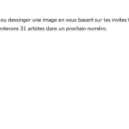
ou dessinger une image en vous basant sur les invites f
senterons 31 artistes dans un prochain numéro.