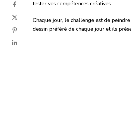
tester vos compétences créatives.
Chaque jour, le challenge est de peindre 
dessin préféré de chaque jour et ils pré