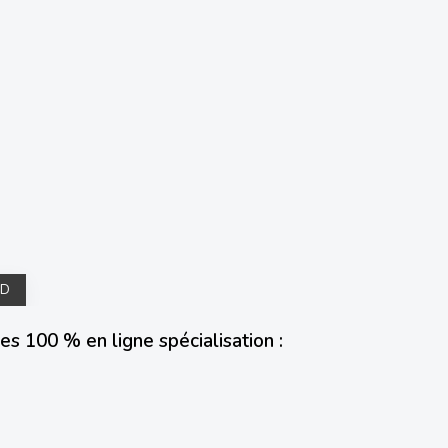
3D
s 100 % en ligne spécialisation :