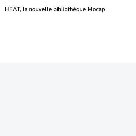
HEAT, la nouvelle bibliothèque Mocap