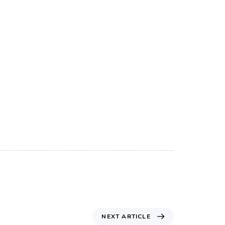
NEXT ARTICLE