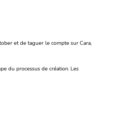
ctober et de taguer le compte sur Cara,
tape du processus de création. Les