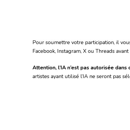
Pour soumettre votre participation, il vo
Facebook, Instagram, X ou Threads avant
Attention, l’IA n’est pas autorisée dans c
artistes ayant utilisé l’IA ne seront pas s