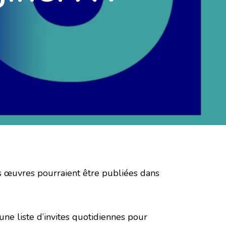
os œuvres pourraient être publiées dans
ne liste d’invites quotidiennes pour