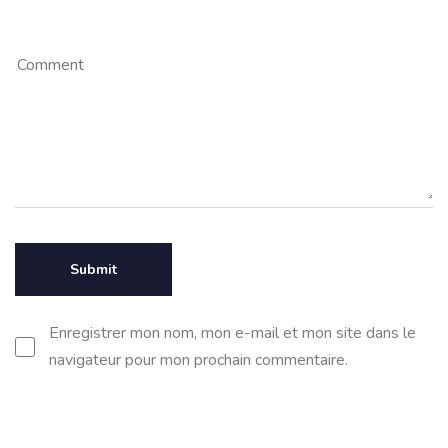
Enregistrer mon nom, mon e-mail et mon site dans le
navigateur pour mon prochain commentaire.