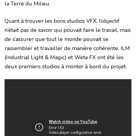
la Terre du Milieu.
Quant à trouver les bons studios VFX, l’objectif
n’était pas de savoir qui pouvait faire le travail, mais
de s’assurer que tout le monde pouvait se
rassembler et travailler de manière cohérente. ILM
(Industrial Light & Magic) et Weta FX ont été les
deux premiers studios à monter à bord du projet.