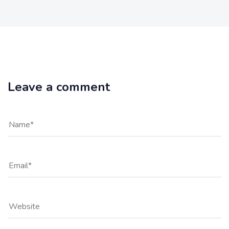
Leave a comment