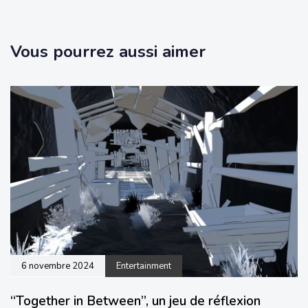
Vous pourrez aussi aimer
6 novembre 2024
Entertainment
“Together in Between”, un jeu de réflexion