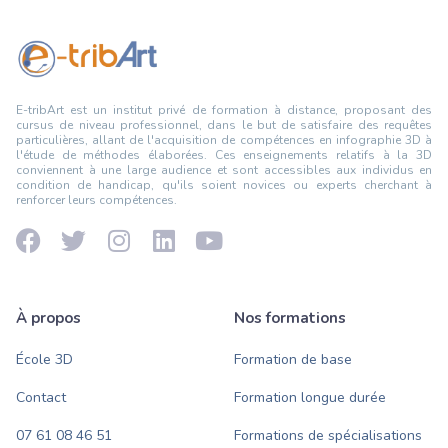
E-tribArt est un institut privé de formation à distance, proposant des
cursus de niveau professionnel, dans le but de satisfaire des requêtes
particulières, allant de l'acquisition de compétences en infographie 3D à
l'étude de méthodes élaborées. Ces enseignements relatifs à la 3D
conviennent à une large audience et sont accessibles aux individus en
condition de handicap, qu'ils soient novices ou experts cherchant à
renforcer leurs compétences.
À propos
Nos formations
École 3D
Formation de base
Contact
Formation longue durée
07 61 08 46 51
Formations de spécialisations