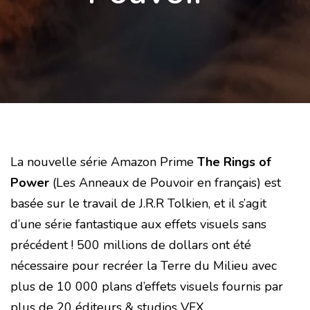
La nouvelle série Amazon Prime
The Rings of
Power
(Les Anneaux de Pouvoir en français) est
basée sur le travail de J.R.R Tolkien, et il s’agit
d’une série fantastique aux effets visuels sans
précédent !
500 millions de dollars ont été
nécessaire pour recréer la Terre du Milieu avec
plus de 10 000 plans d’effets visuels fournis par
plus de 20 éditeurs & studios VFX.