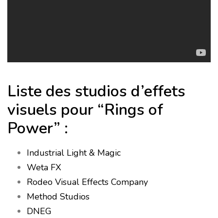
Liste des studios d’effets
visuels pour “Rings of
Power” :
Industrial Light & Magic
Weta FX
Rodeo Visual Effects Company
Method Studios
DNEG