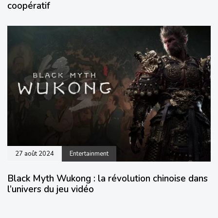
coopératif
27 août 2024
Entertainment
Black Myth Wukong : la révolution chinoise dans
l’univers du jeu vidéo