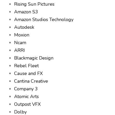
Rising Sun Pictures
Amazon S3
Amazon Studios Technology
Autodesk
Moxion
Ncam
ARRI
Blackmagic Design
Rebel Fleet
Cause and FX
Cantina Creative
Company 3
Atomic Arts
Outpost VFX
Dolby