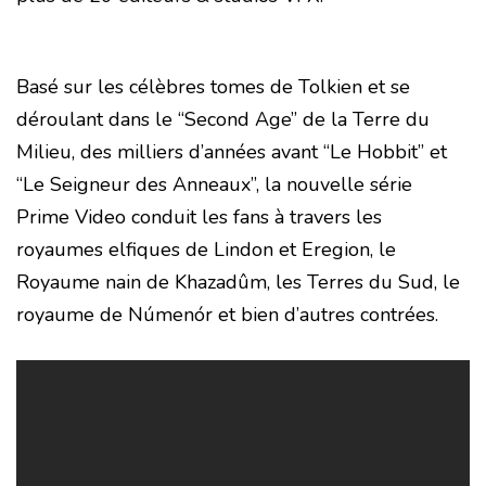
Basé sur les célèbres tomes de Tolkien et se
déroulant dans le “Second Age” de la Terre du
Milieu, des milliers d’années avant “Le Hobbit” et
“Le Seigneur des Anneaux”, la nouvelle série
Prime Video conduit les fans à travers les
royaumes elfiques de Lindon et Eregion, le
Royaume nain de Khazadûm, les Terres du Sud, le
royaume de Númenór et bien d’autres contrées.