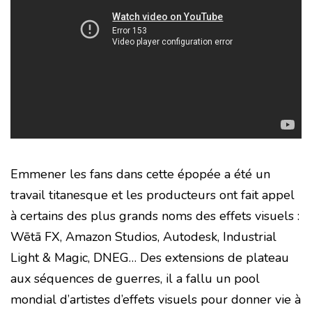
Emmener les fans dans cette épopée a été un
travail titanesque et les producteurs ont
fait appel
à certains des plus grands noms des effets visuels :
Wētā FX,
Amazon Studios, Autodesk,
Industrial
Light & Magic, DNEG…
Des extensions de plateau
aux séquences de guerres, il a fallu un pool
mondial d’artistes d’effets visuels pour donner vie à