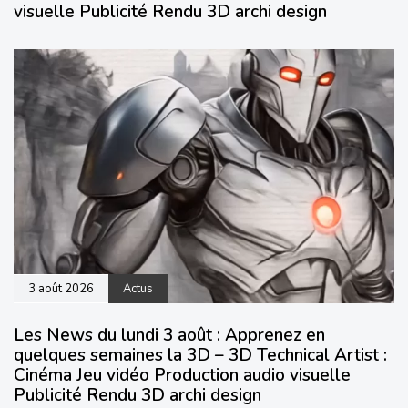
visuelle Publicité Rendu 3D archi design
3 août 2026
Actus
Les News du lundi 3 août : Apprenez en
quelques semaines la 3D – 3D Technical Artist :
Cinéma Jeu vidéo Production audio visuelle
Publicité Rendu 3D archi design