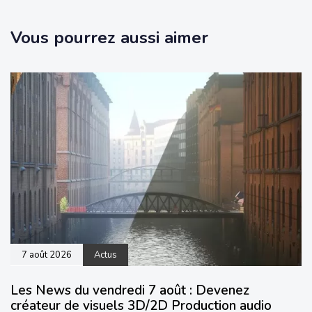
Vous pourrez aussi aimer
7 août 2026
Actus
Les News du vendredi 7 août : Devenez
créateur de visuels 3D/2D Production audio