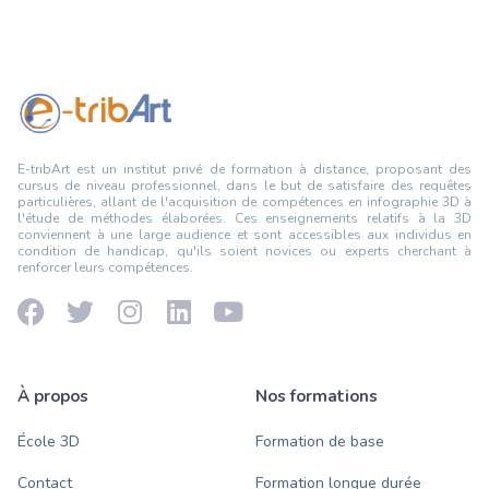
E-tribArt est un institut privé de formation à distance, proposant des
cursus de niveau professionnel, dans le but de satisfaire des requêtes
particulières, allant de l'acquisition de compétences en infographie 3D à
l'étude de méthodes élaborées. Ces enseignements relatifs à la 3D
conviennent à une large audience et sont accessibles aux individus en
condition de handicap, qu'ils soient novices ou experts cherchant à
renforcer leurs compétences.
À propos
Nos formations
École 3D
Formation de base
Contact
Formation longue durée