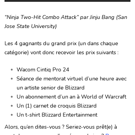
“Ninja Two-Hit Combo Attack” par Jinju Bang (San
Jose State University)
Les 4 gagnants du grand prix (un dans chaque
catégorie) vont donc recevoir les prix suivants :
Wacom Cintiq Pro 24
Séance de mentorat virtuel d’une heure avec
un artiste senior de Blizzard
Un abonnement d’un an à World of Warcraft
Un (1) carnet de croquis Blizzard
Un t-shirt Blizzard Entertainment
Alors, qu’en dites-vous ? Seriez-vous prêt(e) à