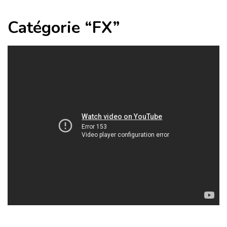
Catégorie “FX”