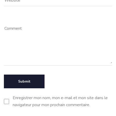
Enregistrer mon nom, mon e-mail et mon site dans le
navigateur pour mon prochain commentaire.