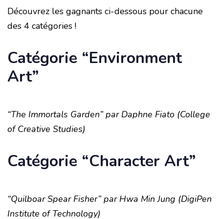
Découvrez les gagnants ci-dessous pour chacune
des 4 catégories !
Catégorie “Environment
Art”
“The Immortals Garden” par Daphne Fiato (College
of Creative Studies)
Catégorie “Character Art”
“Quilboar Spear Fisher” par Hwa Min Jung (DigiPen
Institute of Technology)