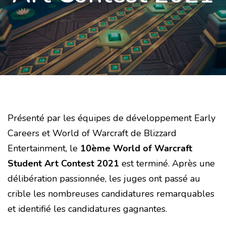
Présenté par les équipes de développement Early
Careers et World of Warcraft de Blizzard
Entertainment, le
10ème World of Warcraft
Student Art Contest 2021
est terminé. Après une
délibération passionnée, les juges ont passé au
crible les nombreuses candidatures remarquables
et identifié les candidatures gagnantes.