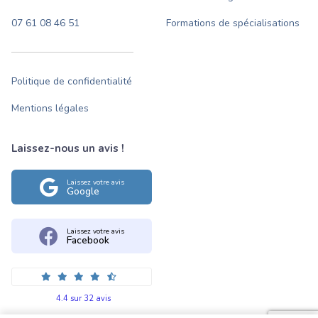
07 61 08 46 51
Formations de spécialisations
Politique de confidentialité
Mentions légales
Laissez-nous un avis !
Laissez votre avis
Google
Laissez votre avis
Facebook
4.4 sur 32 avis