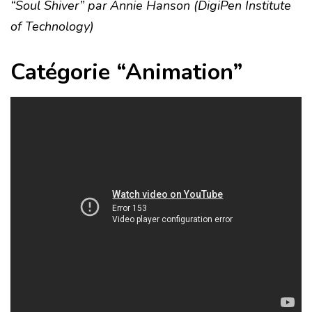
“Soul Shiver” par Annie Hanson (DigiPen Institute
of Technology)
Catégorie “Animation”