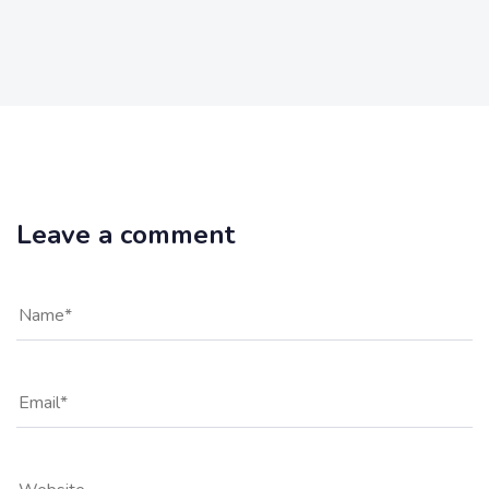
Leave a comment