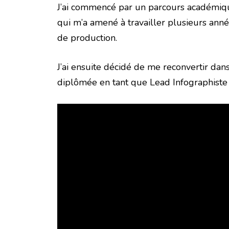
J’ai commencé par un parcours académique
qui m’a amené à travailler plusieurs anné
de production.
J’ai ensuite décidé de me reconvertir dans
diplômée en tant que Lead Infographiste 3