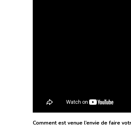
Comment est venue l’envie de faire vot