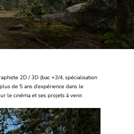
aphiste 2D / 3D (bac +3/4, spécialisation
plus de 5 ans d’expérience dans le
ur le cinéma et ses projets à venir.