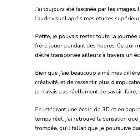
J’ai toujours été fascinée par les images
l’audiovisuel après mes études supérieur
Petite, je pouvais rester toute la journée
frère jouer pendant des heures. Ce qui m’
d’être transportée ailleurs à travers un éc
Bien que j’aie beaucoup aimé mes différen
créativité, et de ressentir plus d’implica
je n’avais pas réellement de savoir-faire,
En intégrant une école de 3D et en appren
temps réel, j’ai retrouvé la sensation que
trompée, qu’il fallait que je poursuive dan