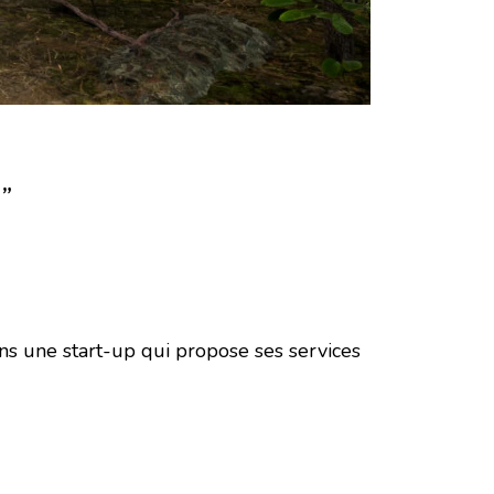
”
dans une start-up qui propose ses services