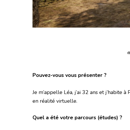
Pouvez-vous vous présenter ?
Je m’appelle Léa, j’ai 32 ans et j’habite 
en réalité virtuelle.
Quel a été votre parcours (études) ?