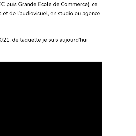
 HEC puis Grande Ecole de Commerce), ce
 et de l’audiovisuel, en studio ou agence
2021, de laquelle je suis aujourd’hui