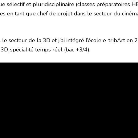
 sélectif et pluridisciplinaire (classes préparatoires
es en tant que chef de projet dans le secteur du cinéma
 le secteur de la 3D et j’ai intégré l’école e-tribArt en 
D, spécialité temps réel (bac +3/4).