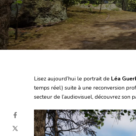
Lisez aujourd’hui le portrait de
Léa Guer
temps réel) suite à une reconversion pro
secteur de l’audiovisuel, découvrez son p