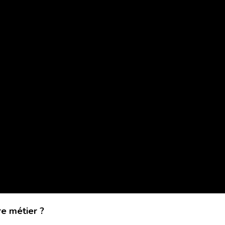
re métier ?