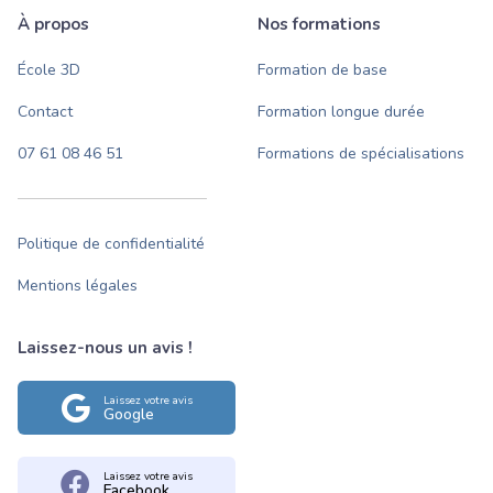
À propos
Nos formations
École 3D
Formation de base
Contact
Formation longue durée
07 61 08 46 51
Formations de spécialisations
Politique de confidentialité
Mentions légales
Laissez-nous un avis !
Laissez votre avis
Google
Laissez votre avis
Facebook