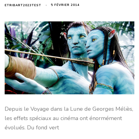
5 FÉVRIER 2014
ETRIBART2023TEST
Depuis le Voyage dans la Lune de Georges Méliès,
les effets spéciaux au cinéma ont énormément
évolués. Du fond vert