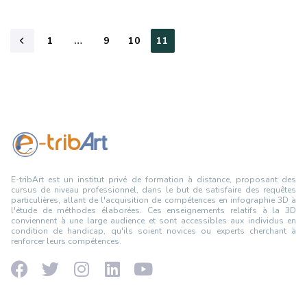
1
…
9
10
11
E-tribArt est un institut privé de formation à distance, proposant des
cursus de niveau professionnel, dans le but de satisfaire des requêtes
particulières, allant de l'acquisition de compétences en infographie 3D à
l'étude de méthodes élaborées. Ces enseignements relatifs à la 3D
conviennent à une large audience et sont accessibles aux individus en
condition de handicap, qu'ils soient novices ou experts cherchant à
renforcer leurs compétences.