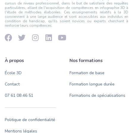
cursus de niveau professionnel, dans le but de satisfaire des requêtes
particulières, allant de l'acquisition de compétences en infographie 3D à
l'étude de méthodes élaborées. Ces enseignements relatifs à la 3D
conviennent à une large audience et sont accessibles aux individus en
condition de handicap, qu'ils soient novices ou experts cherchant à
renforcer leurs compétences.
À propos
Nos formations
École 3D
Formation de base
Contact
Formation longue durée
07 61 08 46 51
Formations de spécialisations
Politique de confidentialité
Mentions légales