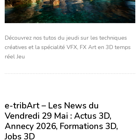
Découvrez nos tutos du jeudi sur les techniques
créatives et la spécialité VFX, FX Art en 3D temps
réel Jeu
e-tribArt – Les News du
Vendredi 29 Mai : Actus 3D,
Annecy 2026, Formations 3D,
Jobs 3D