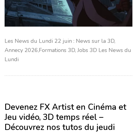
Les News du Lundi 22 juin : News sur la 3D,
Annecy 2026,Formations 3D, Jobs 3D Les News du
Lundi
Devenez FX Artist en Cinéma et
Jeu vidéo, 3D temps réel –
Découvrez nos tutos du jeudi