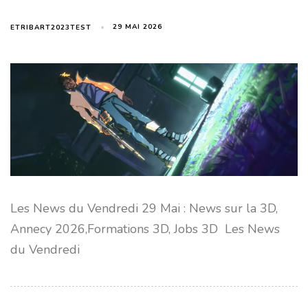
29 MAI 2026
ETRIBART2023TEST
Les News du Vendredi 29 Mai : News sur la 3D,
Annecy 2026,Formations 3D, Jobs 3D Les News
du Vendredi