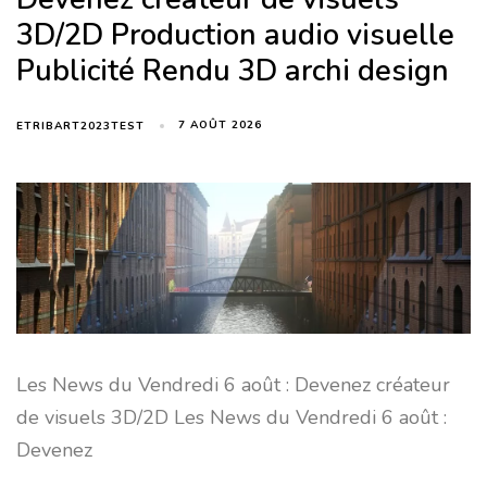
3D/2D Production audio visuelle
Publicité Rendu 3D archi design
7 AOÛT 2026
ETRIBART2023TEST
Les News du Vendredi 6 août : Devenez créateur
de visuels 3D/2D Les News du Vendredi 6 août :
Devenez