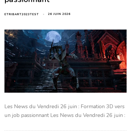
26 JUIN 2026
ETRIBART2023TEST
Les News du Vendredi 26 juin : Formation 3D vers
un job passionnant Les News du Vendredi 26 juin :