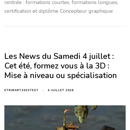
rentrée : formations courtes, formations longues,
certification et diplôme Concepteur graphique
Les News du Samedi 4 juillet :
Cet été, formez vous à la 3D :
Mise à niveau ou spécialisation
4 JUILLET 2026
ETRIBART2023TEST