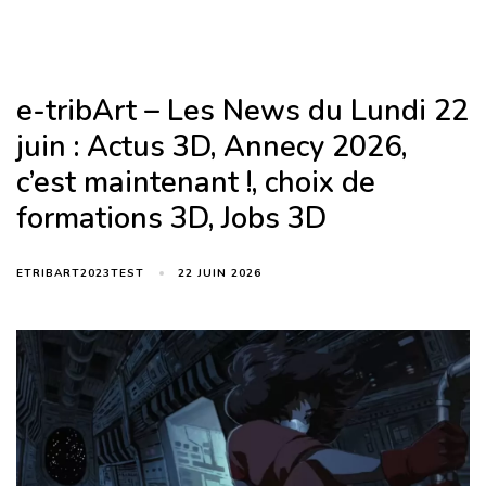
e-tribArt – Les News du Lundi 22
juin : Actus 3D, Annecy 2026,
c’est maintenant !, choix de
formations 3D, Jobs 3D
22 JUIN 2026
ETRIBART2023TEST