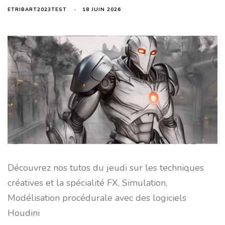
18 JUIN 2026
ETRIBART2023TEST
Découvrez nos tutos du jeudi sur les techniques
créatives et la spécialité FX, Simulation,
Modélisation procédurale avec des logiciels
Houdini