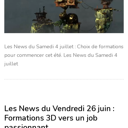
Les News du Samedi 4 juillet : Choix de formations
pour commencer cet été. Les News du Samedi 4
juillet
Les News du Vendredi 26 juin :
Formations 3D vers un job
passionnant