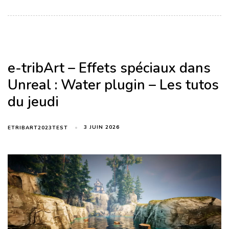
e-tribArt – Effets spéciaux dans
Unreal : Water plugin – Les tutos
du jeudi
3 JUIN 2026
ETRIBART2023TEST