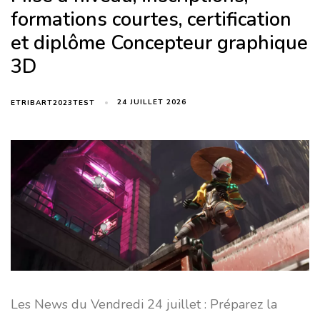
formations courtes, certification
et diplôme Concepteur graphique
3D
24 JUILLET 2026
ETRIBART2023TEST
Les News du Vendredi 24 juillet : Préparez la