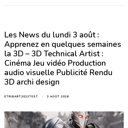
Les News du lundi 3 août :
Apprenez en quelques semaines
la 3D – 3D Technical Artist :
Cinéma Jeu vidéo Production
audio visuelle Publicité Rendu
3D archi design
3 AOÛT 2026
ETRIBART2023TEST