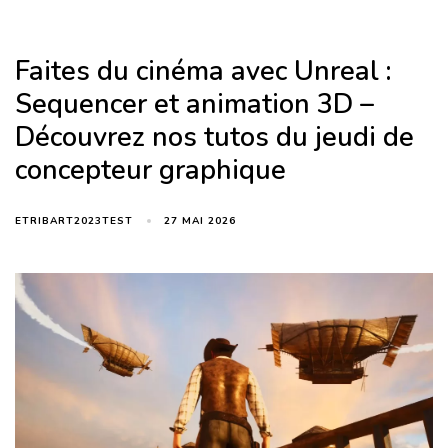
Faites du cinéma avec Unreal :
Sequencer et animation 3D –
Découvrez nos tutos du jeudi de
concepteur graphique
27 MAI 2026
ETRIBART2023TEST