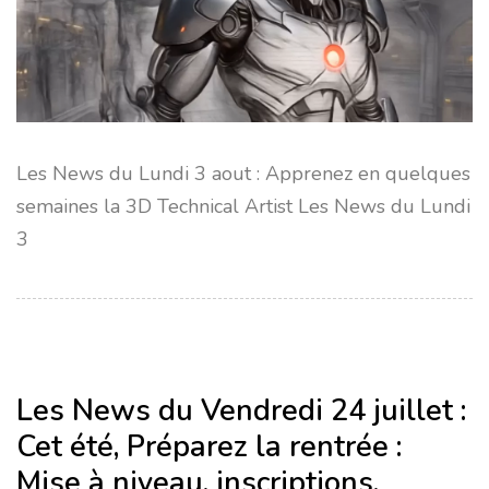
Les News du Lundi 3 aout : Apprenez en quelques
semaines la 3D Technical Artist Les News du Lundi
3
Les News du Vendredi 24 juillet :
Cet été, Préparez la rentrée :
Mise à niveau, inscriptions,