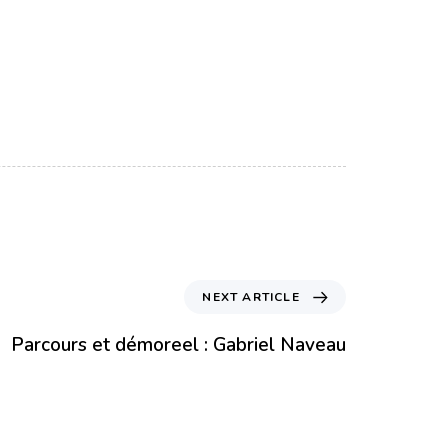
NEXT ARTICLE
Parcours et démoreel : Gabriel Naveau