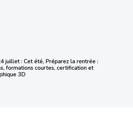
juillet : Cet été, Préparez la rentrée :
ns, formations courtes, certification et
aphique 3D