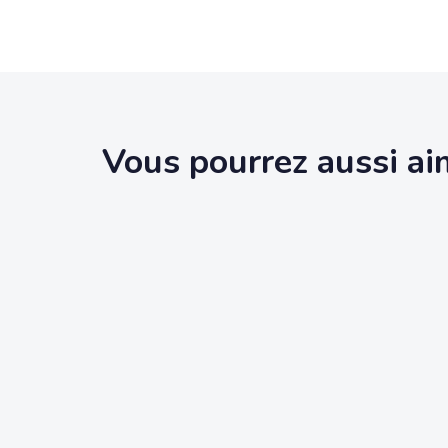
Vous pourrez aussi ai