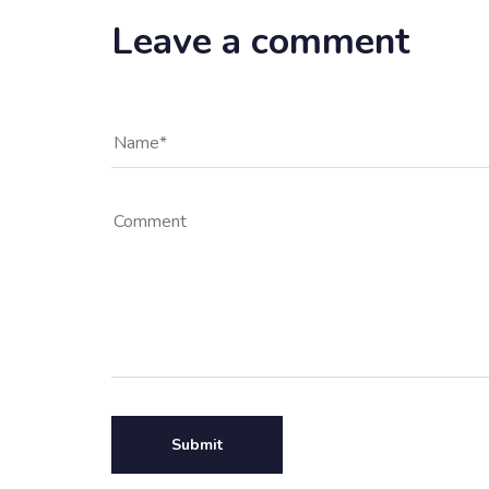
Leave a comment