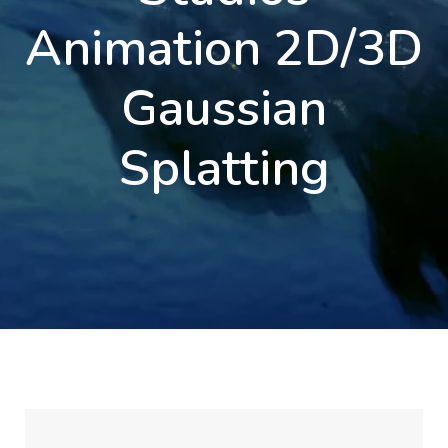
Animation 2D/3D
Gaussian
Splatting