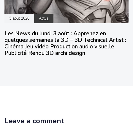
Actus
3 août 2026
Les News du lundi 3 août : Apprenez en
quelques semaines la 3D – 3D Technical Artist :
Cinéma Jeu vidéo Production audio visuelle
Publicité Rendu 3D archi design
Leave a comment