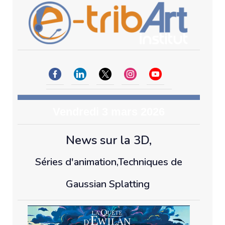
Vendredi 3 mars 2026
News sur la 3D,
Séries d'animation,Techniques de
Gaussian Splatting