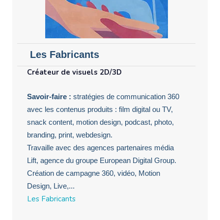
Les Fabricants
Créateur de visuels 2D/3D
Savoir-faire :
stratégies de communication 360
avec les contenus produits : film digital ou TV,
snack content, motion design, podcast, photo,
branding, print, webdesign.
Travaille avec des agences partenaires média
Lift, agence du groupe European Digital Group.
Création de campagne 360, vidéo, Motion
Design, Live,...
Les Fabricants