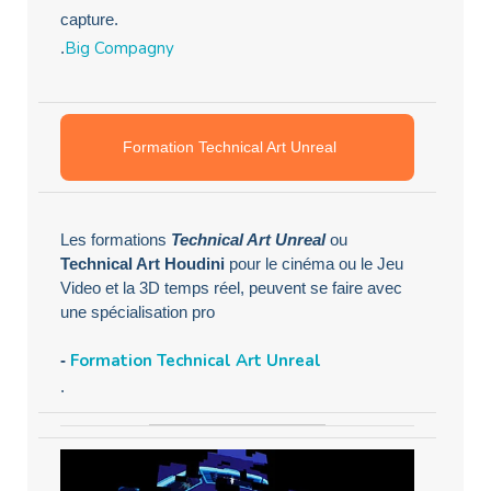
capture.
Big Compagny
.
Formation Technical Art Unreal
Les formations
Technical Art Unreal
ou
Technical Art Houdini
pour le cinéma ou le Jeu
Video et la 3D temps réel, peuvent se faire avec
une spécialisation pro
Formation Technical Art Unreal
-
.