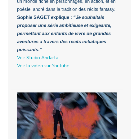
un monde riche en personnages, en action, et en
poésie, ancré dans la tradition des récits fantasy.
Sophie SAGET explique :
“Je souhaitais
proposer une série ambitieuse et exigeante,
permettant aux enfants de vivre de grandes
aventures à travers des récits initiatiques
puissants.”
Voir Studio Andarta
Voir la video sur Youtube