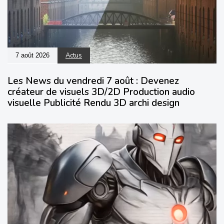
Actus
7 août 2026
Les News du vendredi 7 août : Devenez
créateur de visuels 3D/2D Production audio
visuelle Publicité Rendu 3D archi design