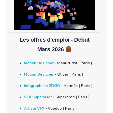
Les offres d'emploi - Début
Mars 2026
Motion Designer
- Manucurist ( Paris )
Motion Designer
- Oliver ( Paris )
Infographiste 2D/3D
- Hermés ( Paris )
VFX Supervisor
- Superprod ( Paris )
Artiste VFX
- Voodoo ( Paris )