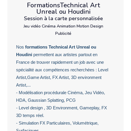
FormationsTechnical Art
Unreal ou Houdini
Session à la carte personnalisée
Jeu vidéo Cinéma Animation Motion Design
Publicité
Nos
formations Technical Art Unreal ou
Houdini
permettent aux artistes partout en
France de trouver rapidement un job avec une
spécialité aux compétences recherchées : Level
Artist,Game Artist, FX Artist, 3D environment
Artist,...
- Modélisation procédurale Cinéma, Jeu Vidéo,
HDA, Gaussian Splatting, PCG
- Level design , 3D Environment, Gameplay, FX
3D temps réel.
- Simulation FX Particulaires, Volumétrique,
Surfaciques,