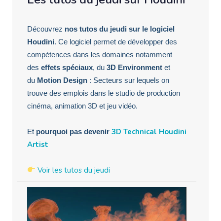
Découvrez
nos tutos du jeudi sur le logiciel
Houdini
. Ce logiciel permet de développer des
compétences dans les domaines notamment
des
effets spéciaux
, du
3D Environment
et
du
Motion Design
: Secteurs sur lequels on
trouve des emplois dans le studio de production
cinéma, animation 3D et jeu vidéo.
3D Technical Houdini
Et
pourquoi pas devenir
Artist
Voir les tutos du jeudi