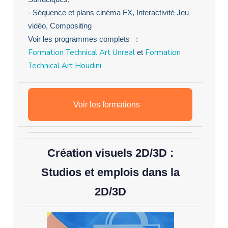
- Séquence et plans cinéma FX, Interactivité Jeu
vidéo, Compositing
Voir les programmes complets :
Formation Technical Art Unreal
Formation
et
Technical Art Houdini
Voir les formations
Création visuels 2D/3D :
Studios et emplois dans la
2D/3D