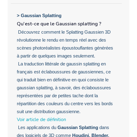
>
Gaussian Splatting
Qu'est-ce que le Gaussian splatting ?
Découvrez comment le Splatting Gaussien 3D
révolutionne le rendu en temps réel avec des
scènes photoréalistes époustouflantes générées
à partir de quelques images seulement.
La traduction littérale de gaussin splatting en
français est éclaboussures de gaussiennes, ce
qui traduit bien en définitive en quoi consiste le
gaussian splatting, à savoir, des éclaboussures
représentées par de petites tache dont la
répartition des couleurs du centre vers les bords
suit une distribution gaussienne.
Voir article de définition
Les applications du
Gaussian Splatting
dans
des logiciels de 3D comme
Houdini, Blender,