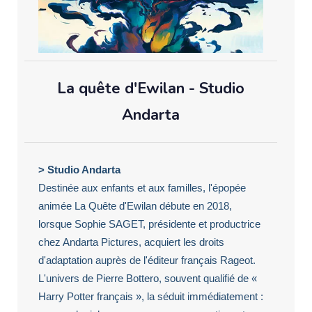
La quête d'Ewilan - Studio
Andarta
> Studio Andarta
Destinée aux enfants et aux familles, l'épopée
animée La Quête d'Ewilan débute en 2018,
lorsque Sophie SAGET, présidente et productrice
chez Andarta Pictures, acquiert les droits
d'adaptation auprès de l'éditeur français Rageot.
L'univers de Pierre Bottero, souvent qualifié de «
Harry Potter français », la séduit immédiatement :