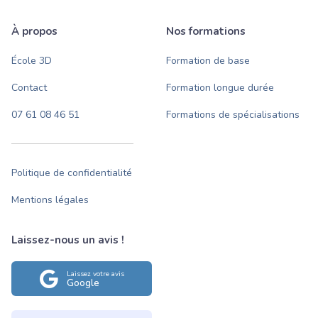
À propos
Nos formations
École 3D
Formation de base
Contact
Formation longue durée
07 61 08 46 51
Formations de spécialisations
Politique de confidentialité
Mentions légales
Laissez-nous un avis !
Laissez votre avis
Google