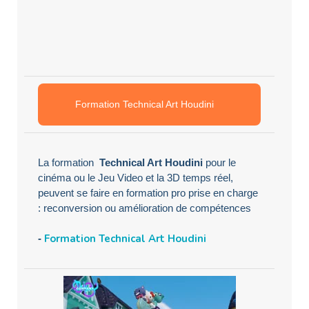
Formation Technical Art Houdini
La formation
Technical Art Houdini
pour le
cinéma ou le Jeu Video et la 3D temps réel,
peuvent se faire en formation pro prise en charge
: reconversion ou amélioration de compétences
Formation Technical Art Houdini
-