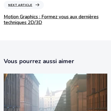
NEXT ARTICLE
Motion Graphics : Formez vous aux dernières
techniques 2D/3D
Vous pourrez aussi aimer