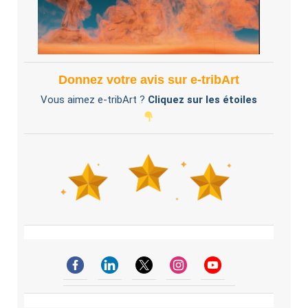
Donnez votre avis sur e-tribArt
Vous aimez e-tribArt ?
Cliquez sur les étoiles