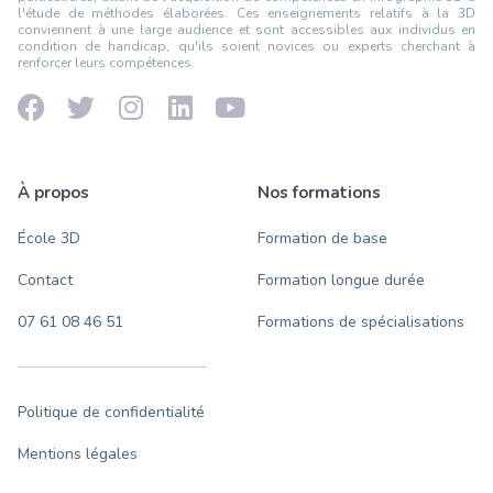
l'étude de méthodes élaborées. Ces enseignements relatifs à la 3D
conviennent à une large audience et sont accessibles aux individus en
condition de handicap, qu'ils soient novices ou experts cherchant à
renforcer leurs compétences.
À propos
Nos formations
École 3D
Formation de base
Contact
Formation longue durée
07 61 08 46 51
Formations de spécialisations
Politique de confidentialité
Mentions légales