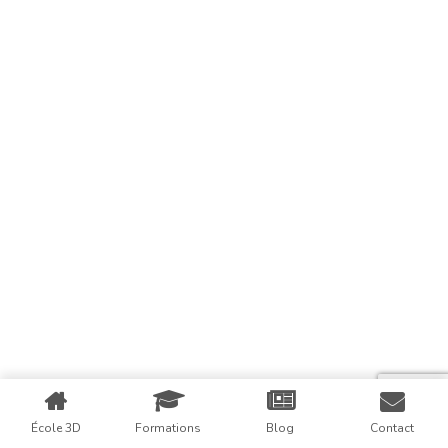
École 3D
Formations
Blog
Contact